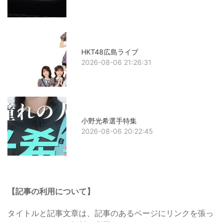
HKT48広島ライブ
2026-08-06 21:26:31
小野光希選手特集
2026-08-06 20:22:45
【記事の利用について】
タイトルと記事文章は、記事のあるページにリンクを張っ