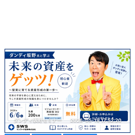
ダンディ坂野セミナー
2026-05-19 17:52:20