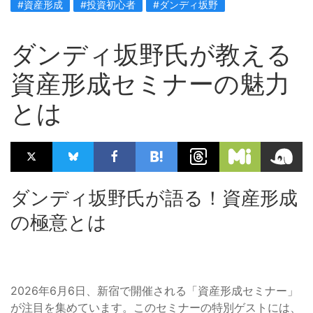
#資産形成
#投資初心者
#ダンディ坂野
ダンディ坂野氏が教える
資産形成セミナーの魅力
とは
ダンディ坂野氏が語る！資産形成
の極意とは
2026年6月6日、新宿で開催される「資産形成セミナー」
が注目を集めています。このセミナーの特別ゲストには、