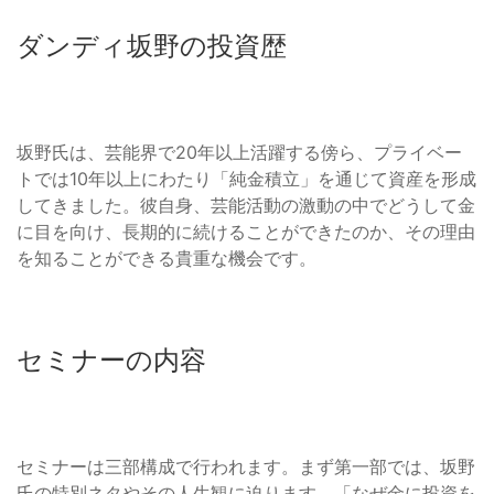
ダンディ坂野の投資歴
坂野氏は、芸能界で20年以上活躍する傍ら、プライベー
トでは10年以上にわたり「純金積立」を通じて資産を形成
してきました。彼自身、芸能活動の激動の中でどうして金
に目を向け、長期的に続けることができたのか、その理由
を知ることができる貴重な機会です。
セミナーの内容
セミナーは三部構成で行われます。まず第一部では、坂野
氏の特別ネタやその人生観に迫ります。「なぜ金に投資を