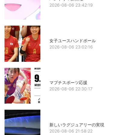
2026-08-06 23:42:19
女子ユースハンドボール
2026-08-06 23:02:16
マブチスポーツ応援
2026-08-06 22:30:17
新しいラグジュアリーの実現
2026-08-06 21:58:22