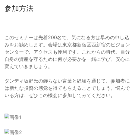
参加方法
このセミナーは先着200名で、気になる方は早めの申し込
みをお勧めします。会場は東京都新宿区西新宿のビジョン
センターで、アクセスも便利です。これからの時代、自分
自身の資産を守るために何が必要かを一緒に学び、安心に
変えていきましょう。
ダンディ坂野氏の飾らない言葉と経験を通じて、参加者に
は新たな投資の感覚を得てもらえることでしょう。悩んで
いる方は、ぜひこの機会に参加してみてください。