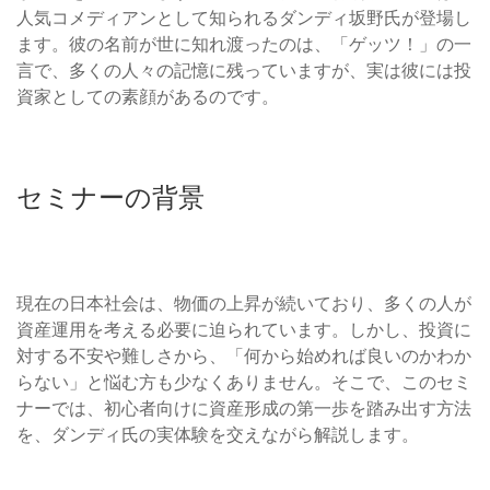
人気コメディアンとして知られるダンディ坂野氏が登場し
ます。彼の名前が世に知れ渡ったのは、「ゲッツ！」の一
言で、多くの人々の記憶に残っていますが、実は彼には投
資家としての素顔があるのです。
セミナーの背景
現在の日本社会は、物価の上昇が続いており、多くの人が
資産運用を考える必要に迫られています。しかし、投資に
対する不安や難しさから、「何から始めれば良いのかわか
らない」と悩む方も少なくありません。そこで、このセミ
ナーでは、初心者向けに資産形成の第一歩を踏み出す方法
を、ダンディ氏の実体験を交えながら解説します。