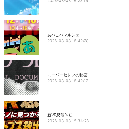
2026-08-08 16:22:15
あべこべマルシェ
2026-08-08 15:42:28
スーパーセレブの秘密
2026-08-08 15:42:12
新VR恐竜体験
2026-08-08 15:34:28