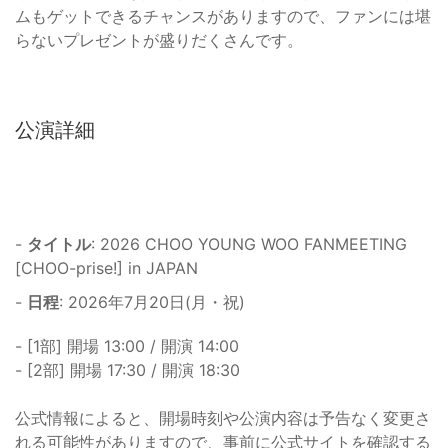
ムもゲットできるチャンスがありますので、ファンには堪
らないプレゼントが盛りだくさんです。
公演詳細
-
タイトル
: 2026 CHOO YOUNG WOO FANMEETING
[CHOO-prise!] in JAPAN
-
日程
: 2026年7月20日(月・祝)
- [1部] 開場 13:00 / 開演 14:00
- [2部] 開場 17:30 / 開演 18:30
公式情報によると、開場時刻や公演内容は予告なく変更さ
れる可能性がありますので、事前に公式サイトを確認する