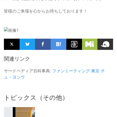
皆様のご来場を心からお待ちしております！
関連リンク
サードペディア百科事典:
ファンミーティング
東京
チ
ュ・ヨンウ
トピックス（その他）