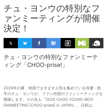
チュ・ヨンウの特別なフ
ァンミーティングが開催
決定！
チュ・ヨンウの特別なファンミーテ
ィング「CHOO-prise!」
2026年の夏、韓国でますます人気を集めている俳優・歌
手のチュ・ヨンウが、ファン待望のファンミーティングを
開催します。その名も『2026 CHOO YOUNG WOO
FANMEETING [CHOO-prise!] in JAPAN』。日程は、