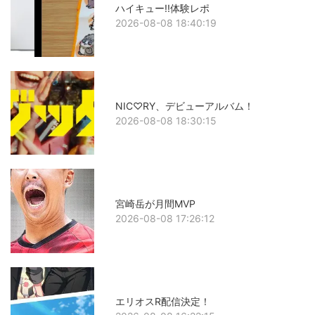
ハイキュー!!体験レポ
2026-08-08 18:40:19
NIC♡RY、デビューアルバム！
2026-08-08 18:30:15
宮崎岳が月間MVP
2026-08-08 17:26:12
エリオスR配信決定！