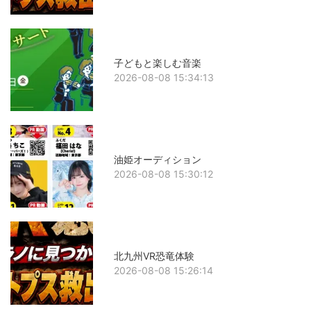
子どもと楽しむ音楽
2026-08-08 15:34:13
油姫オーディション
2026-08-08 15:30:12
北九州VR恐竜体験
2026-08-08 15:26:14