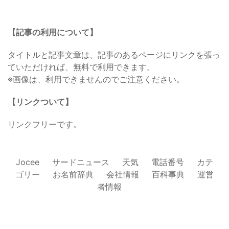
【記事の利用について】
タイトルと記事文章は、記事のあるページにリンクを張っ
ていただければ、無料で利用できます。
※画像は、利用できませんのでご注意ください。
【リンクついて】
リンクフリーです。
Jocee
サードニュース
天気
電話番号
カテ
ゴリー
お名前辞典
会社情報
百科事典
運営
者情報