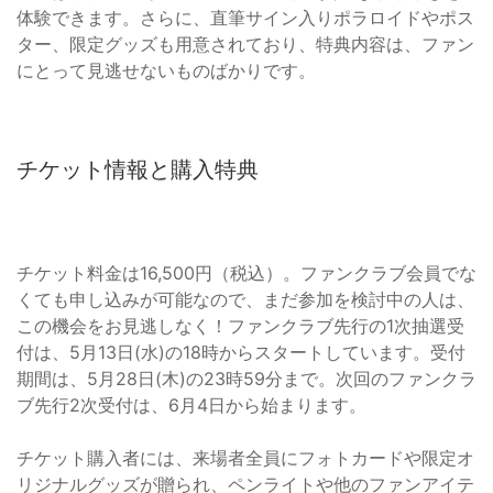
体験できます。さらに、直筆サイン入りポラロイドやポス
ター、限定グッズも用意されており、特典内容は、ファン
にとって見逃せないものばかりです。
チケット情報と購入特典
チケット料金は16,500円（税込）。ファンクラブ会員でな
くても申し込みが可能なので、まだ参加を検討中の人は、
この機会をお見逃しなく！ファンクラブ先行の1次抽選受
付は、5月13日(水)の18時からスタートしています。受付
期間は、5月28日(木)の23時59分まで。次回のファンクラ
ブ先行2次受付は、6月4日から始まります。
チケット購入者には、来場者全員にフォトカードや限定オ
リジナルグッズが贈られ、ペンライトや他のファンアイテ