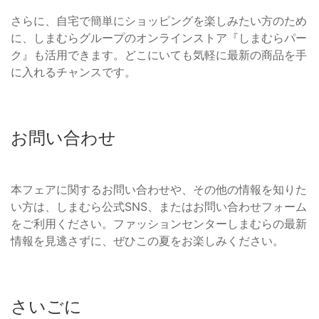
さらに、自宅で簡単にショッピングを楽しみたい方のため
に、しまむらグループのオンラインストア『しまむらパー
ク』も活用できます。どこにいても気軽に最新の商品を手
に入れるチャンスです。
お問い合わせ
本フェアに関するお問い合わせや、その他の情報を知りた
い方は、しまむら公式SNS、またはお問い合わせフォーム
をご利用ください。ファッションセンターしまむらの最新
情報を見逃さずに、ぜひこの夏をお楽しみください。
さいごに