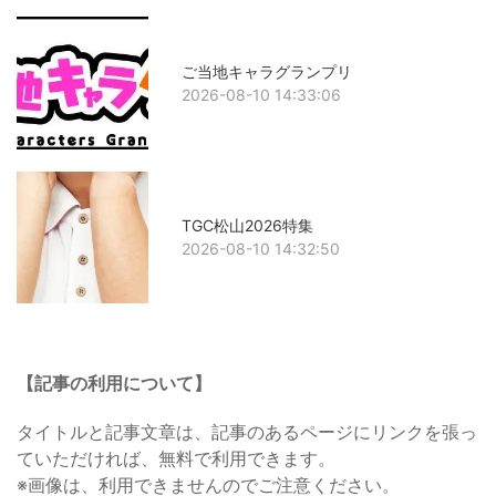
ご当地キャラグランプリ
2026-08-10 14:33:06
TGC松山2026特集
2026-08-10 14:32:50
【記事の利用について】
タイトルと記事文章は、記事のあるページにリンクを張っ
ていただければ、無料で利用できます。
※画像は、利用できませんのでご注意ください。