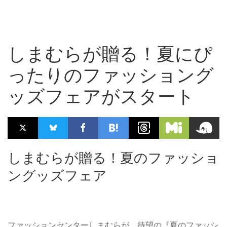
しまむらが贈る！夏にぴ
ったりのファッショング
ッズフェアがスタート
しまむらが贈る！夏のファッショ
ングッズフェア
ファッションセンターしまむらが、待望の『夏のファッシ