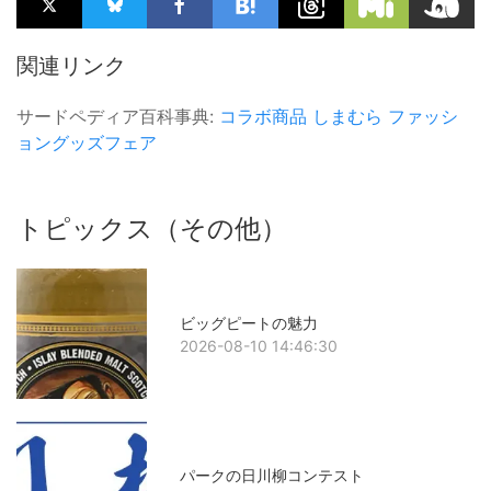
関連リンク
サードペディア百科事典:
コラボ商品
しまむら
ファッシ
ョングッズフェア
トピックス（その他）
ビッグピートの魅力
2026-08-10 14:46:30
パークの日川柳コンテスト