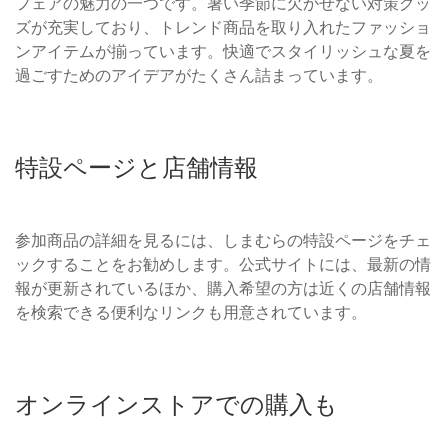
フェアの魅力の一つです。暑い季節に欠かせない対策グッ
ズが充実しており、トレンド商品を取り入れたファッショ
ンアイテムが揃っています。快適でスタイリッシュな夏を
過ごすためのアイデアがたくさん詰まっています。
特設ページと店舗情報
参加商品の詳細を見るには、しまむらの特設ページをチェ
ックすることをお勧めします。公式サイトには、最新の情
報が更新されているほか、購入希望の方は近くの店舗情報
を検索できる便利なリンクも用意されています。
オンラインストアでの購入も