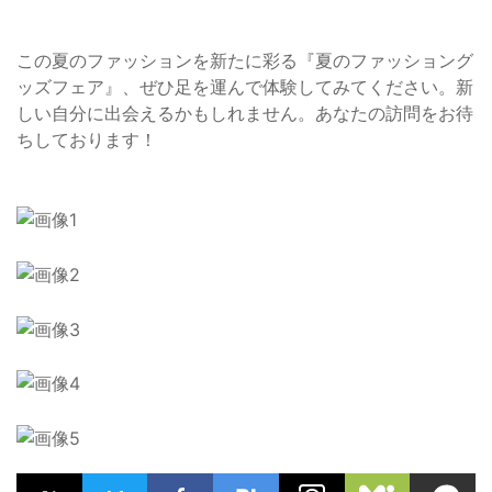
この夏のファッションを新たに彩る『夏のファッショング
ッズフェア』、ぜひ足を運んで体験してみてください。新
しい自分に出会えるかもしれません。あなたの訪問をお待
ちしております！