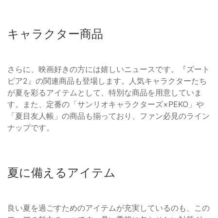
キャラクター商品
さらに、映画好きの方には嬉しいニュースです。『ズート
ピア2』の関連商品も登場します。人気キャラクターたち
が夏を彩るアイテムとして、特別な商品を用意していま
す。また、定番の「サンリオキャラクターズ×PEKO」や
「夏目友人帳」の商品も揃っており、ファン必見のライン
ナップです。
夏に備えるアイテム
良い夏を過ごすためのアイテムが充実しているのも、この