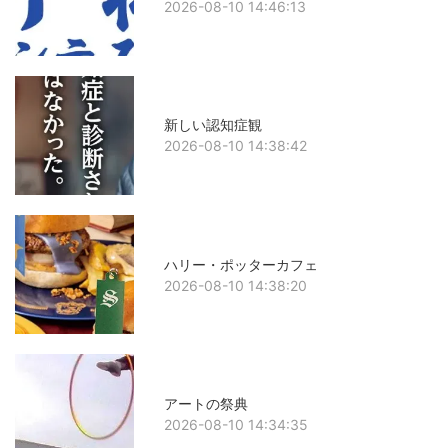
2026-08-10 14:46:13
新しい認知症観
2026-08-10 14:38:42
ハリー・ポッターカフェ
2026-08-10 14:38:20
アートの祭典
2026-08-10 14:34:35