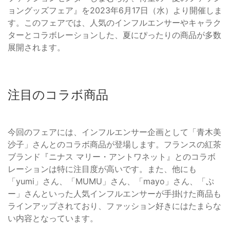
ョングッズフェア』を2023年6月17日（水）より開催しま
す。このフェアでは、人気のインフルエンサーやキャラク
ターとコラボレーションした、夏にぴったりの商品が多数
展開されます。
注目のコラボ商品
今回のフェアには、インフルエンサー企画として「青木美
沙子」さんとのコラボ商品が登場します。フランスの紅茶
ブランド『ニナス マリー・アントワネット』とのコラボ
レーションは特に注目度が高いです。また、他にも
「yumi」さん、「MUMU」さん、「mayo」さん、「ぷ
ー」さんといった人気インフルエンサーが手掛けた商品も
ラインアップされており、ファッション好きにはたまらな
い内容となっています。