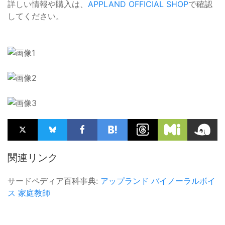
詳しい情報や購入は、
APPLAND OFFICIAL SHOP
で確認
してください。
関連リンク
サードペディア百科事典:
アップランド
バイノーラルボイ
ス
家庭教師