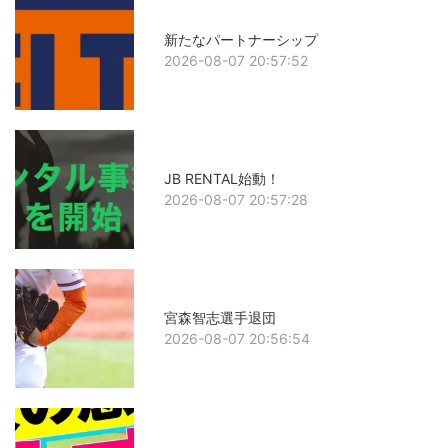
新たなパートナーシップ
2026-08-07 20:57:52
JB RENTAL始動！
2026-08-07 20:57:28
宮森智志選手退団
2026-08-07 20:56:54