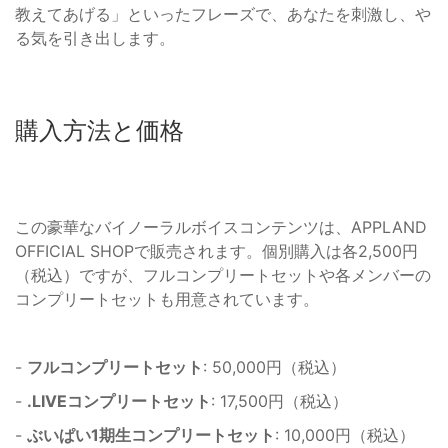
教えてあげる」といったフレーズで、あなたを刺激し、や
る気を引き出します。
購入方法と価格
この豪華なバイノーラルボイスコンテンツは、APPLAND
OFFICIAL SHOPで販売されます。個別購入は各2,500円
（税込）ですが、フルコンプリートセットや各メンバーの
コンプリートセットも用意されています。
-
フルコンプリートセット
: 50,000円（税込）
-
.LIVEコンプリートセット
: 17,500円（税込）
-
ぶいぱい1期生コンプリートセット
: 10,000円（税込）