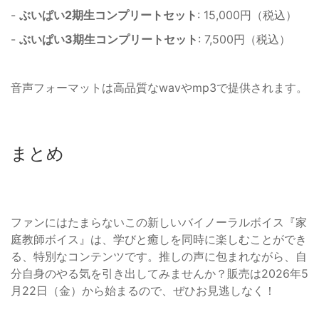
-
ぶいぱい2期生コンプリートセット
: 15,000円（税込）
-
ぶいぱい3期生コンプリートセット
: 7,500円（税込）
音声フォーマットは高品質なwavやmp3で提供されます。
まとめ
ファンにはたまらないこの新しいバイノーラルボイス『家
庭教師ボイス』は、学びと癒しを同時に楽しむことができ
る、特別なコンテンツです。推しの声に包まれながら、自
分自身のやる気を引き出してみませんか？販売は2026年5
月22日（金）から始まるので、ぜひお見逃しなく！