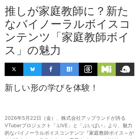
推しが家庭教師に？新た
なバイノーラルボイスコ
ンテンツ「家庭教師ボイ
ス」の魅力
新しい形の学びを体験！
2026年5月22日（金）、株式会社アップランドが誇る
VTuberプロジェクト「.LIVE」と「ぶいぱい」より、魅力
的なバイノーラルボイスコンテンツ『家庭教師ボイス～が