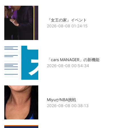
『女王の家』イベント
2026-08-08 01:24:15
「cars MANAGER」の新機能
2026-08-08 00:54:34
MiyuがNBA挑戦
2026-08-08 00:38:13