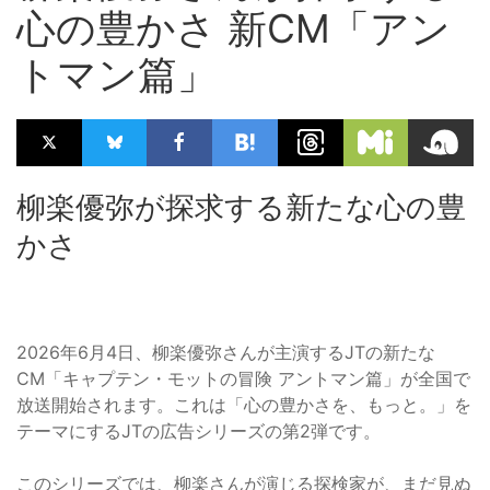
心の豊かさ 新CM「アン
トマン篇」
柳楽優弥が探求する新たな心の豊
かさ
2026年6月4日、柳楽優弥さんが主演するJTの新たな
CM「キャプテン・モットの冒険 アントマン篇」が全国で
放送開始されます。これは「心の豊かさを、もっと。」を
テーマにするJTの広告シリーズの第2弾です。
このシリーズでは、柳楽さんが演じる探検家が、まだ見ぬ