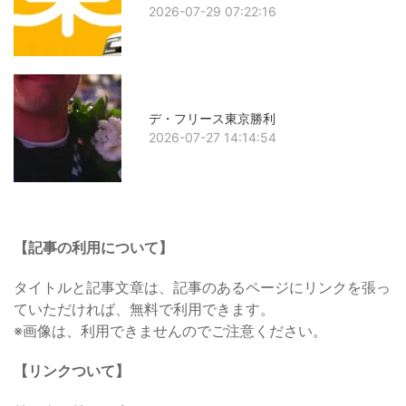
2026-07-29 07:22:16
デ・フリース東京勝利
2026-07-27 14:14:54
【記事の利用について】
タイトルと記事文章は、記事のあるページにリンクを張っ
ていただければ、無料で利用できます。
※画像は、利用できませんのでご注意ください。
【リンクついて】