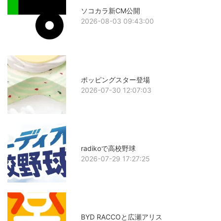
ソコカラ新CM公開
2026-08-03 09:43:00
ポッピングスター登場
2026-07-30 12:07:03
radikoで高校野球
2026-07-29 17:27:25
BYD RACCOと広瀬アリス