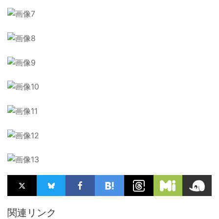
関連リンク