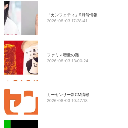
「カンフェティ」9月号情報
2026-08-03 17:28:41
ファミマ増量の謎
2026-08-03 13:00:24
カーセンサー新CM情報
2026-08-03 10:47:18