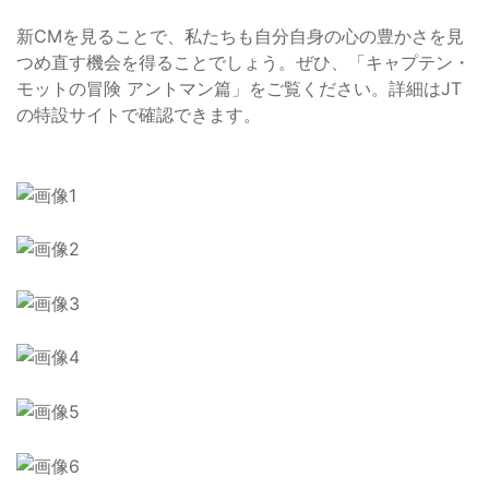
新CMを見ることで、私たちも自分自身の心の豊かさを見
つめ直す機会を得ることでしょう。ぜひ、「キャプテン・
モットの冒険 アントマン篇」をご覧ください。詳細はJT
の特設サイトで確認できます。