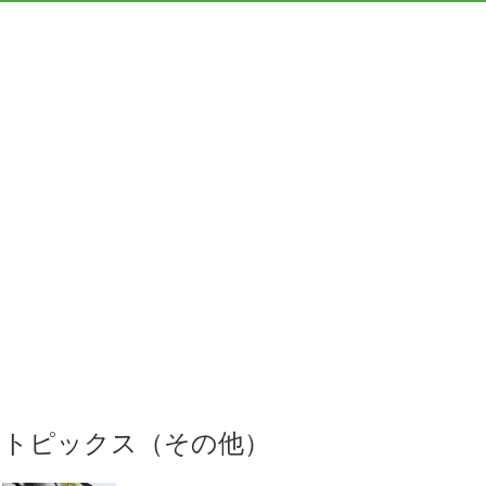
トピックス（その他）