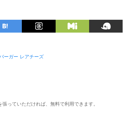
バーガー
レアチーズ
を張っていただければ、無料で利用できます。