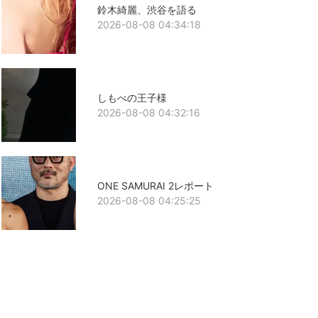
鈴木綺麗、渋谷を語る
2026-08-08 04:34:18
しもべの王子様
2026-08-08 04:32:16
ONE SAMURAI 2レポート
2026-08-08 04:25:25