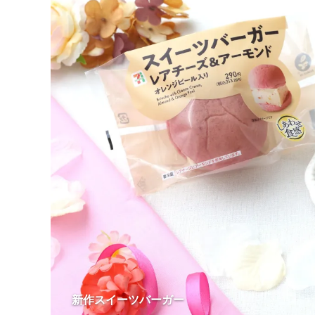
新作スイーツバーガー