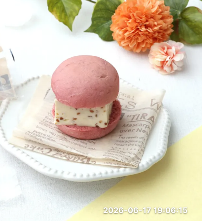
2026-06-17 19:06:15