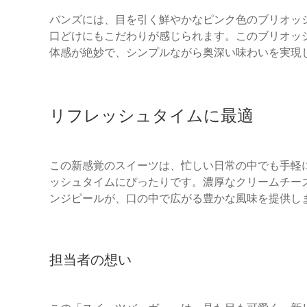
バンズには、目を引く鮮やかなピンク色のブリオッ
口どけにもこだわりが感じられます。このブリオッ
体感が絶妙で、シンプルながら奥深い味わいを実現
リフレッシュタイムに最適
この新感覚のスイーツは、忙しい日常の中でも手軽
ッシュタイムにぴったりです。濃厚なクリームチー
ンジピールが、口の中で広がる豊かな風味を提供し
担当者の想い