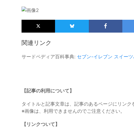
関連リンク
サードペディア百科事典:
セブン-イレブン
スイーツ
【記事の利用について】
タイトルと記事文章は、記事のあるページにリンク
※画像は、利用できませんのでご注意ください。
【リンクついて】