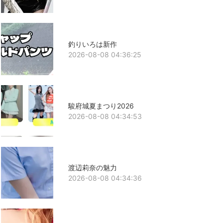
釣りいろは新作
2026-08-08 04:36:25
駿府城夏まつり2026
2026-08-08 04:34:53
渡辺莉奈の魅力
2026-08-08 04:34:36