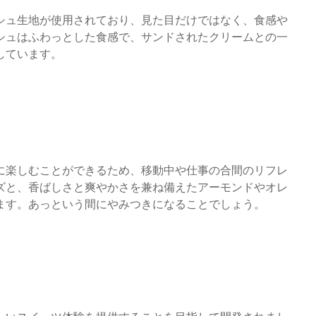
シュ生地が使用されており、見た目だけではなく、食感や
シュはふわっとした食感で、サンドされたクリームとの一
しています。
に楽しむことができるため、移動中や仕事の合間のリフレ
ズと、香ばしさと爽やかさを兼ね備えたアーモンドやオレ
ます。あっという間にやみつきになることでしょう。