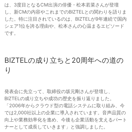
は、3度目となるCM出演の俳優・松本若菜さんが登壇
し、新CMの内容やこれまでのBIZTELとの関わりを語りま
した。特に注目されているのは、BIZTELが9年連続で国内
シェア1位を誇る理由や、松本さんの心温まるエピソード
です。
BIZTELの成り立ちと20周年への道の
り
発表会に先立って、取締役の坂元剛さんが登壇し、
BIZTELの成り立ちや成功の歴史を振り返りました。
「2006年からクラウド型の電話システムに取り組み、今
では2,000社以上の企業に導入されています。音声品質の
向上や業務効率化を進め、今後も企業活動を支えるパート
ナーとして成長していきます」と強調しました。