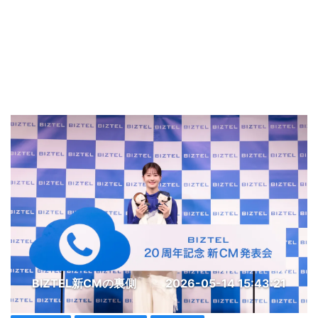
BIZTEL新CMの裏側
2026-05-14 15:43:21