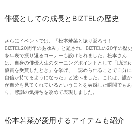
俳優としての成長とBIZTELの歴史
さらにイベントでは、「松本若菜と振り返ろう！
BIZTEL20周年のあゆみ」と題され、BIZTELの20年の歴史
を年表で振り返るコーナーも設けられました。松本さん
は、自身の俳優人生のターニングポイントとして「助演女
優賞を受賞したとき」を挙げ、「認められることで自分に
自信が持てるようになった」と述べました。これは、誰か
が自分を見てくれているということを実感した瞬間でもあ
り、感謝の気持ちを改めて表現しました。
松本若菜が愛用するアイテムも紹介