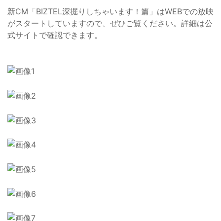
新CM「BIZTEL深掘りしちゃいます！篇」はWEBでの放映
がスタートしていますので、ぜひご覧ください。詳細は公
式サイトで確認できます。