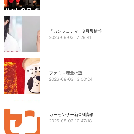
「カンフェティ」9月号情報
2026-08-03 17:28:41
ファミマ増量の謎
2026-08-03 13:00:24
カーセンサー新CM情報
2026-08-03 10:47:18