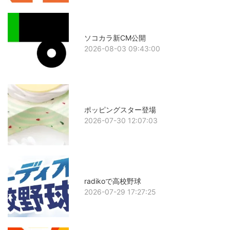
ソコカラ新CM公開
2026-08-03 09:43:00
ポッピングスター登場
2026-07-30 12:07:03
radikoで高校野球
2026-07-29 17:27:25