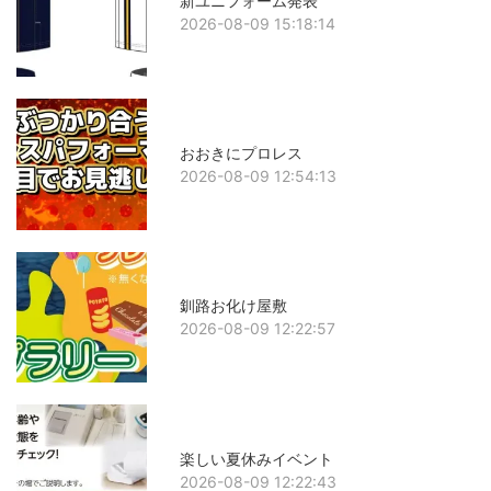
新ユニフォーム発表
2026-08-09 15:18:14
おおきにプロレス
2026-08-09 12:54:13
釧路お化け屋敷
2026-08-09 12:22:57
楽しい夏休みイベント
2026-08-09 12:22:43