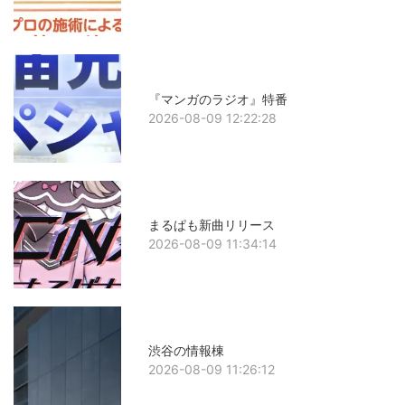
『マンガのラジオ』特番
2026-08-09 12:22:28
まるぱも新曲リリース
2026-08-09 11:34:14
渋谷の情報棟
2026-08-09 11:26:12