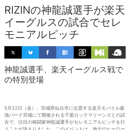
RIZINの神龍誠選手が楽天
イーグルスの試合でセレ
モニアルピッチ
神龍誠選手、楽天イーグルス戦で
の特別登場
5月22日（金）、宮城県仙台市に位置する楽天モバイル最
強パーク宮城にて開催される千葉ロッテマリーンズとの試
合で、注目の格闘家神龍誠選手がセレモニアルピッチを行
うことが決まりました。このイベントは、地元のヒーロー