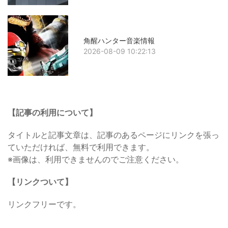
角醒ハンター音楽情報
2026-08-09 10:22:13
【記事の利用について】
タイトルと記事文章は、記事のあるページにリンクを張っ
ていただければ、無料で利用できます。
※画像は、利用できませんのでご注意ください。
【リンクついて】
リンクフリーです。