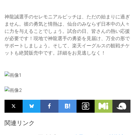
神龍誠選手のセレモニアルピッチは、ただの始まりに過ぎ
ません。彼の勇気と情熱は、仙台のみならず日本中の人々
に力を与えることでしょう。試合の日、皆さんの熱い応援
が必要です！現地で神龍選手の勇姿を見届け、万全の形で
サポートしましょう。そして、楽天イーグルスの観戦チケ
ットも絶賛販売中です。詳細をお見逃しなく！
関連リンク