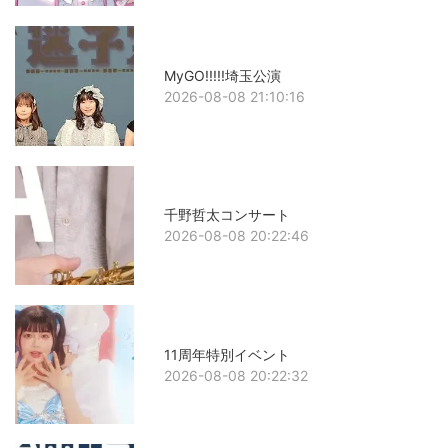
MyGO!!!!!埼玉公演
2026-08-08 21:10:16
千野哲太コンサート
2026-08-08 20:22:46
11周年特別イベント
2026-08-08 20:22:32