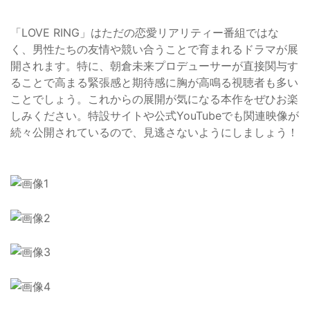
「LOVE RING」はただの恋愛リアリティー番組ではな
く、男性たちの友情や競い合うことで育まれるドラマが展
開されます。特に、朝倉未来プロデューサーが直接関与す
ることで高まる緊張感と期待感に胸が高鳴る視聴者も多い
ことでしょう。これからの展開が気になる本作をぜひお楽
しみください。特設サイトや公式YouTubeでも関連映像が
続々公開されているので、見逃さないようにしましょう！