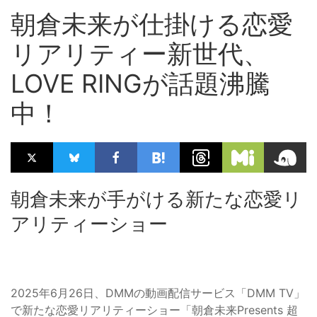
朝倉未来が仕掛ける恋愛
リアリティー新世代、
LOVE RINGが話題沸騰
中！
朝倉未来が手がける新たな恋愛リ
アリティーショー
2025年6月26日、DMMの動画配信サービス「DMM TV」
で新たな恋愛リアリティーショー「朝倉未来Presents 超