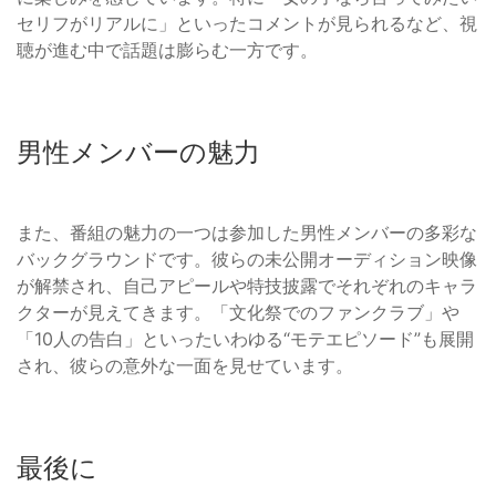
セリフがリアルに」といったコメントが見られるなど、視
聴が進む中で話題は膨らむ一方です。
男性メンバーの魅力
また、番組の魅力の一つは参加した男性メンバーの多彩な
バックグラウンドです。彼らの未公開オーディション映像
が解禁され、自己アピールや特技披露でそれぞれのキャラ
クターが見えてきます。「文化祭でのファンクラブ」や
「10人の告白」といったいわゆる“モテエピソード”も展開
され、彼らの意外な一面を見せています。
最後に