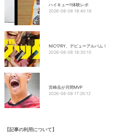
ハイキュー!!体験レポ
2026-08-08 18:40:19
NIC♡RY、デビューアルバム！
2026-08-08 18:30:15
宮崎岳が月間MVP
2026-08-08 17:26:12
【記事の利用について】