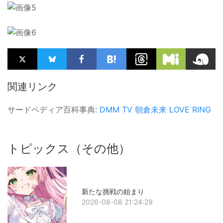
関連リンク
サードペディア百科事典:
DMM TV
朝倉未来
LOVE RING
トピックス（その他）
新たな挑戦の始まり
2026-08-08 21:24:29