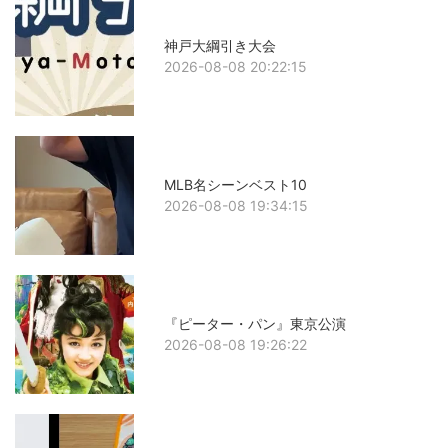
神戸大綱引き大会
2026-08-08 20:22:15
MLB名シーンベスト10
2026-08-08 19:34:15
『ピーター・パン』東京公演
2026-08-08 19:26:22