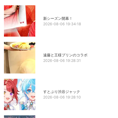
新シーズン開幕！
2026-08-06 19:34:18
遠藤と王様プリンのコラボ
2026-08-06 19:28:31
すとぷり渋谷ジャック
2026-08-06 19:28:10