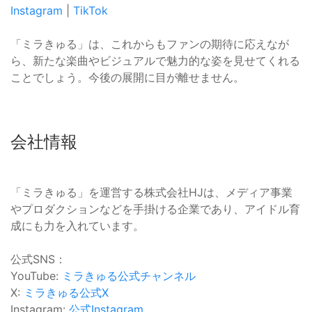
Instagram
|
TikTok
「ミラきゅる」は、これからもファンの期待に応えなが
ら、新たな楽曲やビジュアルで魅力的な姿を見せてくれる
ことでしょう。今後の展開に目が離せません。
会社情報
「ミラきゅる」を運営する株式会社HJは、メディア事業
やプロダクションなどを手掛ける企業であり、アイドル育
成にも力を入れています。
公式SNS：
YouTube:
ミラきゅる公式チャンネル
X:
ミラきゅる公式X
Instagram:
公式Instagram