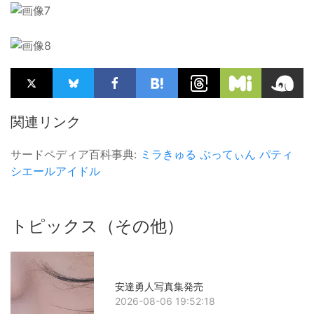
関連リンク
サードペディア百科事典:
ミラきゅる
ぷってぃん
パティ
シエールアイドル
トピックス（その他）
安達勇人写真集発売
2026-08-06 19:52:18