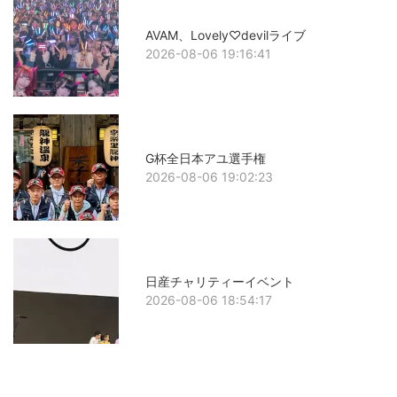
AVAM、Lovely♡devilライブ
2026-08-06 19:16:41
G杯全日本アユ選手権
2026-08-06 19:02:23
日産チャリティーイベント
2026-08-06 18:54:17