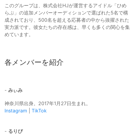
このグループは、株式会社HJが運営するアイドル「ひめ
らぶ」の追加メンバーオーディションで選ばれた5名で構
成されており、500名を超える応募者の中から抜擢された
実力派です。彼女たちの存在感は、早くも多くの関心を集
めています。
各メンバーを紹介
-
みぃみ
神奈川県出身。2017年1月27日生まれ。
Instagram
|
TikTok
-
るりぴ