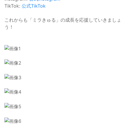
TikTok:
公式TikTok
これからも「ミラきゅる」の成長を応援していきましょ
う！