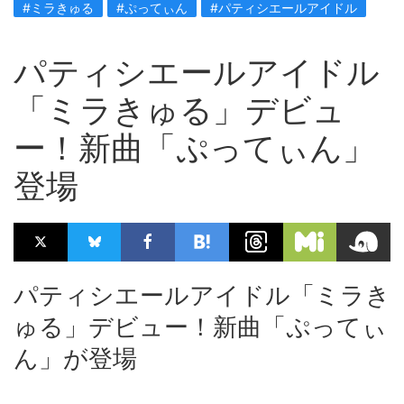
#ミラきゅる
#ぷってぃん
#パティシエールアイドル
パティシエールアイドル
「ミラきゅる」デビュ
ー！新曲「ぷってぃん」
登場
パティシエールアイドル「ミラき
ゅる」デビュー！新曲「ぷってぃ
ん」が登場