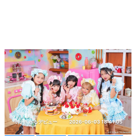
ミラきゅるデビュー
2026-06-03 18:41:05