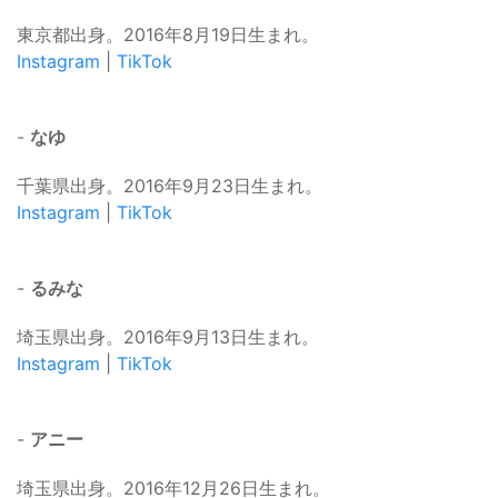
東京都出身。2016年8月19日生まれ。
Instagram
|
TikTok
-
なゆ
千葉県出身。2016年9月23日生まれ。
Instagram
|
TikTok
-
るみな
埼玉県出身。2016年9月13日生まれ。
Instagram
|
TikTok
-
アニー
埼玉県出身。2016年12月26日生まれ。