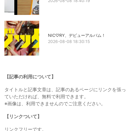
2026-08-08 18:40:19
NIC♡RY、デビューアルバム！
2026-08-08 18:30:15
【記事の利用について】
タイトルと記事文章は、記事のあるページにリンクを張っ
ていただければ、無料で利用できます。
※画像は、利用できませんのでご注意ください。
【リンクついて】
リンクフリーです。