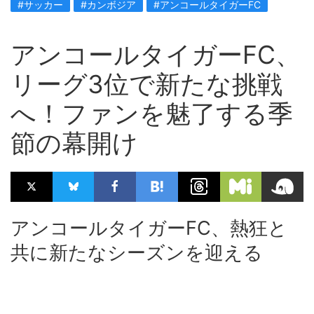
#サッカー
#カンボジア
#アンコールタイガーFC
アンコールタイガーFC、
リーグ3位で新たな挑戦
へ！ファンを魅了する季
節の幕開け
アンコールタイガーFC、熱狂と
共に新たなシーズンを迎える