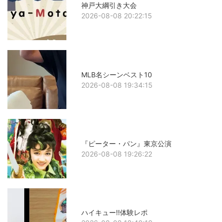
神戸大綱引き大会
2026-08-08 20:22:15
MLB名シーンベスト10
2026-08-08 19:34:15
『ピーター・パン』東京公演
2026-08-08 19:26:22
ハイキュー!!体験レポ