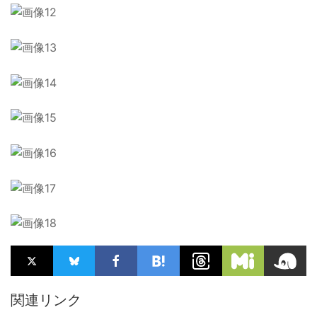
関連リンク