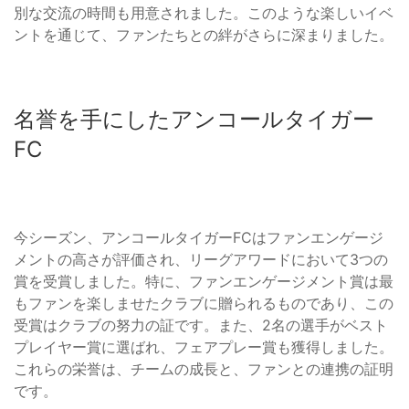
別な交流の時間も用意されました。このような楽しいイベ
ントを通じて、ファンたちとの絆がさらに深まりました。
名誉を手にしたアンコールタイガー
FC
今シーズン、アンコールタイガーFCはファンエンゲージ
メントの高さが評価され、リーグアワードにおいて3つの
賞を受賞しました。特に、ファンエンゲージメント賞は最
もファンを楽しませたクラブに贈られるものであり、この
受賞はクラブの努力の証です。また、2名の選手がベスト
プレイヤー賞に選ばれ、フェアプレー賞も獲得しました。
これらの栄誉は、チームの成長と、ファンとの連携の証明
です。