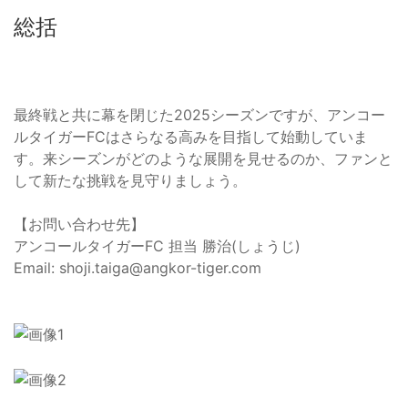
総括
最終戦と共に幕を閉じた2025シーズンですが、アンコー
ルタイガーFCはさらなる高みを目指して始動していま
す。来シーズンがどのような展開を見せるのか、ファンと
して新たな挑戦を見守りましょう。
【お問い合わせ先】
アンコールタイガーFC 担当 勝治(しょうじ)
Email: shoji.taiga@angkor-tiger.com