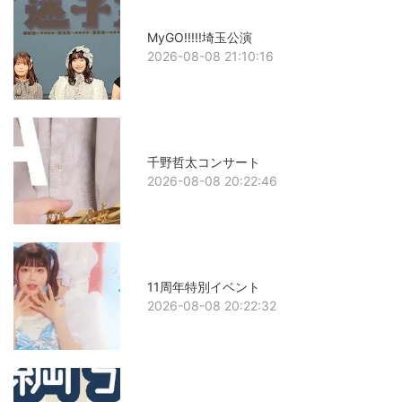
MyGO!!!!!埼玉公演
2026-08-08 21:10:16
千野哲太コンサート
2026-08-08 20:22:46
11周年特別イベント
2026-08-08 20:22:32