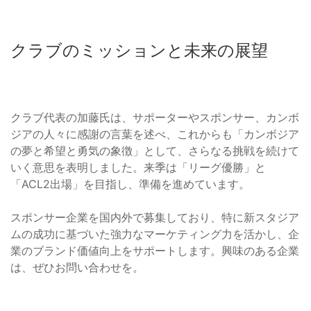
クラブのミッションと未来の展望
クラブ代表の加藤氏は、サポーターやスポンサー、カンボ
ジアの人々に感謝の言葉を述べ、これからも「カンボジア
の夢と希望と勇気の象徴」として、さらなる挑戦を続けて
いく意思を表明しました。来季は「リーグ優勝」と
「ACL2出場」を目指し、準備を進めています。
スポンサー企業を国内外で募集しており、特に新スタジア
ムの成功に基づいた強力なマーケティング力を活かし、企
業のブランド価値向上をサポートします。興味のある企業
は、ぜひお問い合わせを。