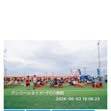
アンコールタイガーFCの挑戦
2026-06-03 18:56:23