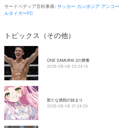
サードペディア百科事典:
サッカー
カンボジア
アンコー
ルタイガーFC
トピックス（その他）
ONE SAMURAI 2の興奮
2026-08-08 23:34:15
新たな挑戦の始まり
2026-08-08 21:24:29