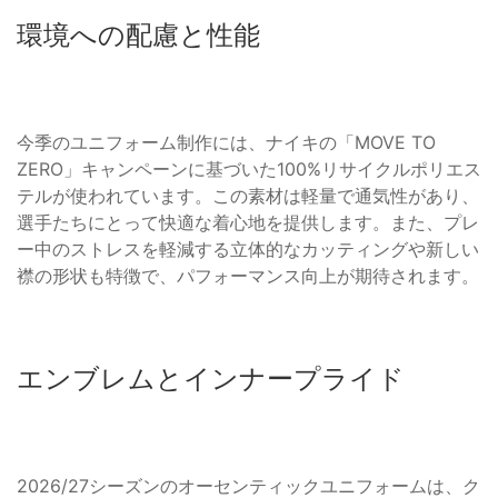
環境への配慮と性能
今季のユニフォーム制作には、ナイキの「MOVE TO
ZERO」キャンペーンに基づいた100%リサイクルポリエス
テルが使われています。この素材は軽量で通気性があり、
選手たちにとって快適な着心地を提供します。また、プレ
ー中のストレスを軽減する立体的なカッティングや新しい
襟の形状も特徴で、パフォーマンス向上が期待されます。
エンブレムとインナープライド
2026/27シーズンのオーセンティックユニフォームは、ク