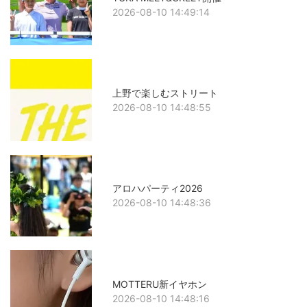
2026-08-10 14:49:14
上野で楽しむストリート
2026-08-10 14:48:55
アロハパーティ2026
2026-08-10 14:48:36
MOTTERU新イヤホン
2026-08-10 14:48:16