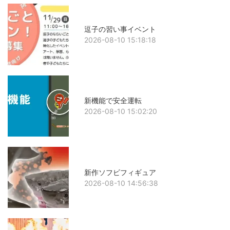
逗子の習い事イベント
2026-08-10 15:18:18
新機能で安全運転
2026-08-10 15:02:20
新作ソフビフィギュア
2026-08-10 14:56:38