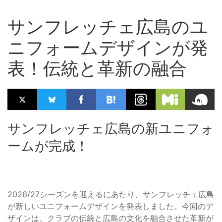
サンフレッチェ広島のユ
ニフォームデザインが発
表！伝統と革新の融合
サンフレッチェ広島の新ユニフォ
ームが完成！
2026/27シーズンを迎えるにあたり、サンフレッチェ広島
が新しいユニフォームデザインを発表しました。今回のデ
ザインは、クラブの伝統と広島の文化を融合させた革新が