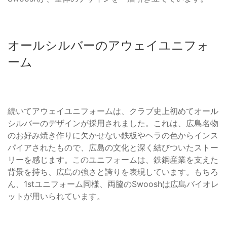
オールシルバーのアウェイユニフォ
ーム
続いてアウェイユニフォームは、クラブ史上初めてオール
シルバーのデザインが採用されました。これは、広島名物
のお好み焼き作りに欠かせない鉄板やヘラの色からインス
パイアされたもので、広島の文化と深く結びついたストー
リーを感じます。このユニフォームは、鉄鋼産業を支えた
背景を持ち、広島の強さと誇りを表現しています。もちろ
ん、1stユニフォーム同様、両脇のSwooshは広島バイオレ
ットが用いられています。