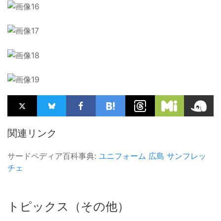
関連リンク
サードペディア百科事典:
ユニフォーム
広島
サンフレッ
チェ
トピックス（その他）