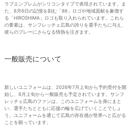
ラブエンブレムがシリコンタイプで表現されています。ま
た、8月6日の記憶を刻む「86」ロゴや地域貢献を象徴す
る「HIROSHIMA」ロゴも取り入れられています。これら
の要素は、サンフレッチェ広島の誇りを選手たちに与え、
彼らのプレーにさらなる情熱を注ぎます。
一般販売について
新しいユニフォームは、2026年7月上旬から予約受付を開
始し、8月上旬から一般販売も予定されています。サンフ
レッチェ広島のファンは、このユニフォームを身にまと
い、選手たちとともに応援の輪を広げていくことでしょ
う。ユニフォームを通じて広島の存在感が世界へと広がる
ことを願っています。