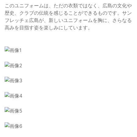
このユニフォームは、ただの衣類ではなく、広島の文化や
歴史、クラブの伝統を感じることができるものです。サン
フレッチェ広島が、新しいユニフォームを胸に、さらなる
高みを目指す姿を楽しみにしています。