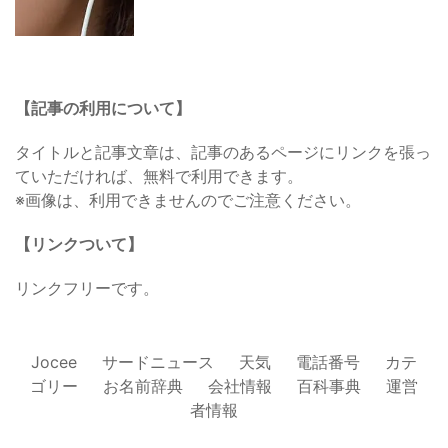
【記事の利用について】
タイトルと記事文章は、記事のあるページにリンクを張っ
ていただければ、無料で利用できます。
※画像は、利用できませんのでご注意ください。
【リンクついて】
リンクフリーです。
Jocee
サードニュース
天気
電話番号
カテ
ゴリー
お名前辞典
会社情報
百科事典
運営
者情報