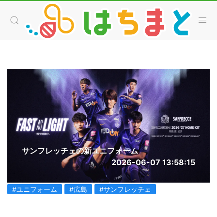
サンフレッチェの新ユニフォーム
2026-06-07 13:58:15
#ユニフォーム
#広島
#サンフレッチェ