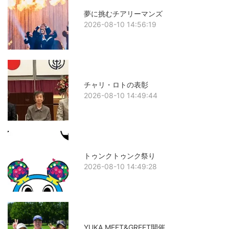
夢に挑むチアリーマンズ
2026-08-10 14:56:19
チャリ・ロトの表彰
2026-08-10 14:49:44
トゥンクトゥンク祭り
2026-08-10 14:49:28
YUKA MEET&GREET開催