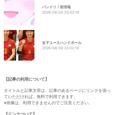
バンドリ！新情報
2026-08-06 23:42:19
女子ユースハンドボール
2026-08-06 23:02:16
【記事の利用について】
タイトルと記事文章は、記事のあるページにリンクを張っ
ていただければ、無料で利用できます。
※画像は、利用できませんのでご注意ください。
【リンクついて】