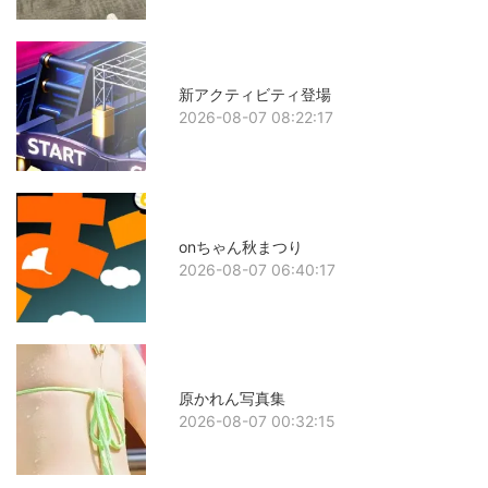
新アクティビティ登場
2026-08-07 08:22:17
onちゃん秋まつり
2026-08-07 06:40:17
原かれん写真集
2026-08-07 00:32:15