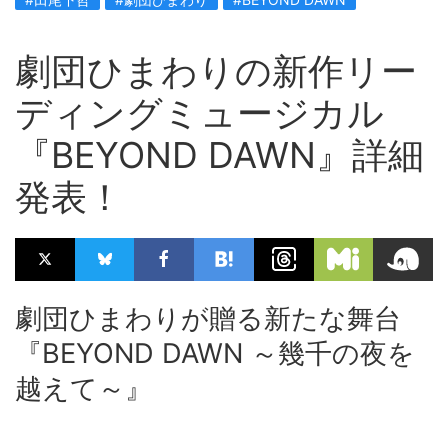
劇団ひまわりの新作リー
ディングミュージカル
『BEYOND DAWN』詳細
発表！
劇団ひまわりが贈る新たな舞台
『BEYOND DAWN ～幾千の夜を
越えて～』