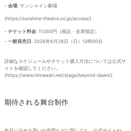
-
会場
: サンシャイン劇場
(https://sunshine-theatre.co.jp/access/)
-
チケット料金
: 11,000円（税込・全席指定）
-
一般発売日
: 2026年6月28日（日）12時00分
詳細なスケジュールやチケット購入方法については公式サ
イトを確認してください。
(https://www.himawari.net/stage/beyond-dawn/)
期待される舞台制作
作品に込める思いや意図などに関しても、公式サイトや