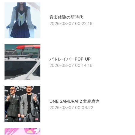
音楽体験の新時代
2026-08-07 00:22:16
パトレイバーPOP-UP
2026-08-07 00:14:16
ONE SAMURAI 2 壮絶宣言
2026-08-07 00:06:22