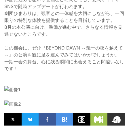
SNSで随時アップデートが行われます。
劇団ひまわりは、観客との一体感を大切にしながら、一回
限りの特別な体験を提供することを目指しています。
8月の本公演に向け、準備が進む中で、さらなる情報も見
逃せないところです。
この機会に、ぜひ『BEYOND DAWN ～幾千の夜を越えて
～』の公演を観に足を運んでみてはいかがでしょうか。
一期一会の舞台、心に残る瞬間に出会えること間違いなし
です！