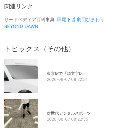
関連リンク
サードペディア百科事典:
田尾下哲
劇団ひまわり
BEYOND DAWN
トピックス（その他）
東京駅で『頭文字D』
2026-08-07 08:22:51
次世代デジタルスポーツ
2026-08-07 08:22:35