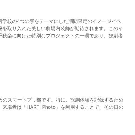
術学校の4つの寮をテーマにした期間限定のイメージイベ
桜を取り入れた美しい劇場内装飾が期待されます。このイ
千秋楽に向けた特別なプロジェクトの一環であり、観劇者
しむためのスマートプリ機です。特に、観劇体験を記録するため
場者は「HARTi Photo」を利用することで、その日の