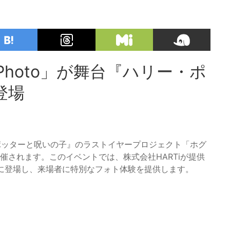
Photo」が舞台『ハリー・ポ
登場
・ポッターと呪いの子』のラストイヤープロジェクト「ホグ
催されます。このイベントでは、株式会社HARTiが提供
エリアに登場し、来場者に特別なフォト体験を提供します。