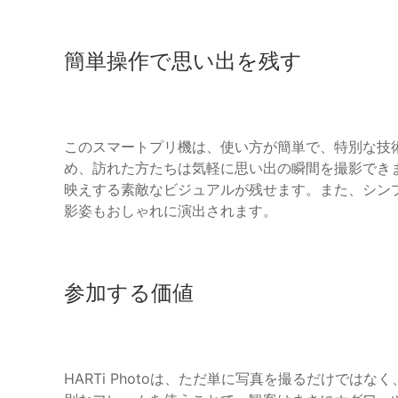
簡単操作で思い出を残す
このスマートプリ機は、使い方が簡単で、特別な技
め、訪れた方たちは気軽に思い出の瞬間を撮影でき
映えする素敵なビジュアルが残せます。また、シン
影姿もおしゃれに演出されます。
参加する価値
HARTi Photoは、ただ単に写真を撮るだけで