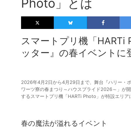
Photo」とは
スマートプリ機「HARTi 
ッター』の春イベントに
2026年4月2日から4月29日まで、舞台『ハリー
ワーツ寮の春まつり～ハウスプライド2026～」が開
するスマートプリ機「HARTi Photo」が特設
春の魔法が溢れるイベント