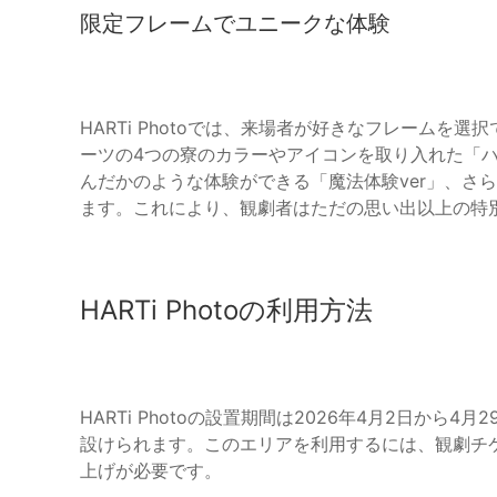
限定フレームでユニークな体験
HARTi Photoでは、来場者が好きなフレーム
ーツの4つの寮のカラーやアイコンを取り入れた「ハ
んだかのような体験ができる「魔法体験ver」、さ
ます。これにより、観劇者はただの思い出以上の特
HARTi Photoの利用方法
HARTi Photoの設置期間は2026年4月2日から
設けられます。このエリアを利用するには、観劇チケ
上げが必要です。