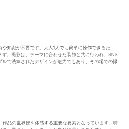
術や知識が不要です。大人1人でも簡単に操作できるた
ます。撮影は、テーマに合わせた装飾と共に行われ、SNS
プルで洗練されたデザインが魅力でもあり、その場での撮
はなく、作品の世界観を体感する重要な要素となっています。特