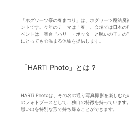
「ホグワーツ寮の春まつり」は、ホグワーツ魔法魔
ントです。今年のテーマは「春」。会場では日本の
ベントは、舞台『ハリー・ポッターと呪いの子』の
にとっても心温まる体験を提供します。
「HARTi Photo」とは？
HARTi Photoは、その名の通り写真撮影を楽
のフォトブースとして、独自の特徴を持っています。来
思い出を特別な形で持ち帰ることができます。