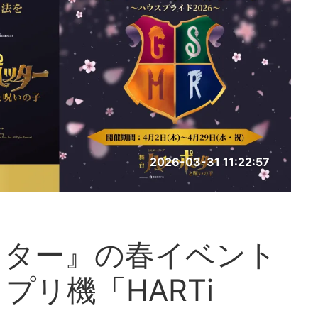
2026-03-31 11:22:57
ッター』の春イベント
プリ機「HARTi