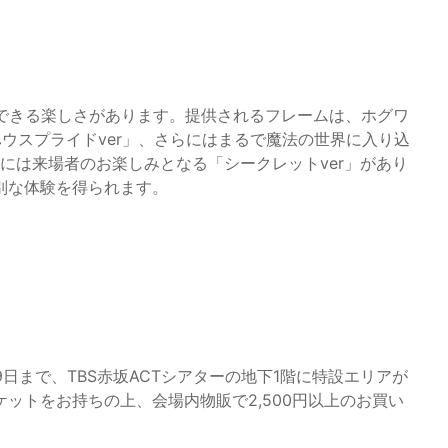
を選択できる楽しさがあります。提供されるフレームは、ホグワ
ウスプライドver」、さらにはまるで魔法の世界に入り込
らには来場者のお楽しみとなる「シークレットver」があり
別な体験を得られます。
4月29日まで、TBS赤坂ACTシアターの地下1階に特設エリアが
ットをお持ちの上、会場内物販で2,500円以上のお買い