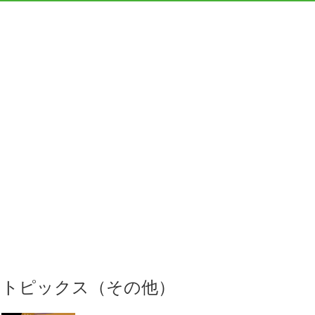
トピックス（その他）