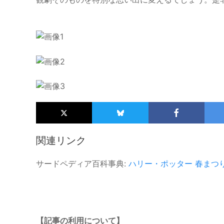
関連リンク
サードペディア百科事典:
ハリー・ポッター
春まつ
【記事の利用について】