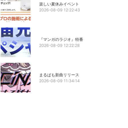
楽しい夏休みイベント
2026-08-09 12:22:43
『マンガのラジオ』特番
2026-08-09 12:22:28
まるぱも新曲リリース
2026-08-09 11:34:14