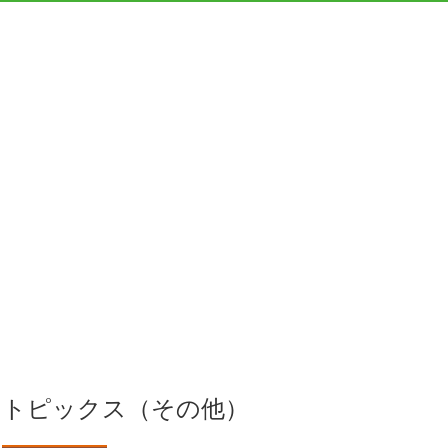
トピックス（その他）