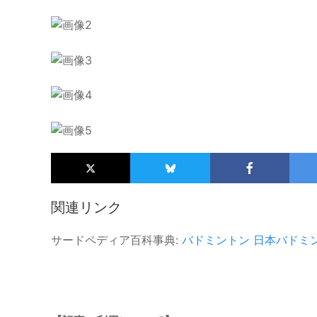
関連リンク
サードペディア百科事典:
バドミントン
日本バドミ