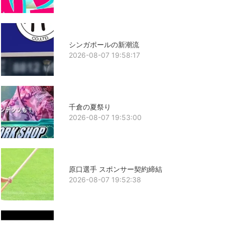
シンガポールの新潮流
2026-08-07 19:58:17
千倉の夏祭り
2026-08-07 19:53:00
原口選手 スポンサー契約締結
2026-08-07 19:52:38