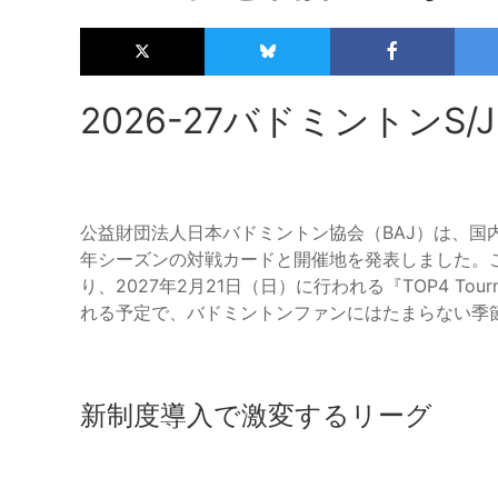
2026-27バドミントンS
公益財団法人日本バドミントン協会（BAJ）は、国内最
年シーズンの対戦カードと開催地を発表しました。この
り、2027年2月21日（日）に行われる『TOP4 To
れる予定で、バドミントンファンにはたまらない季
新制度導入で激変するリーグ