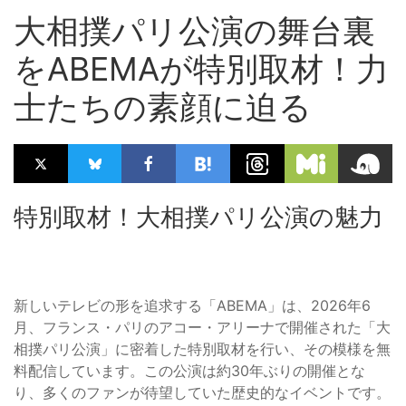
大相撲パリ公演の舞台裏
をABEMAが特別取材！力
士たちの素顔に迫る
特別取材！大相撲パリ公演の魅力
新しいテレビの形を追求する「ABEMA」は、2026年6
月、フランス・パリのアコー・アリーナで開催された「大
相撲パリ公演」に密着した特別取材を行い、その模様を無
料配信しています。この公演は約30年ぶりの開催とな
り、多くのファンが待望していた歴史的なイベントです。