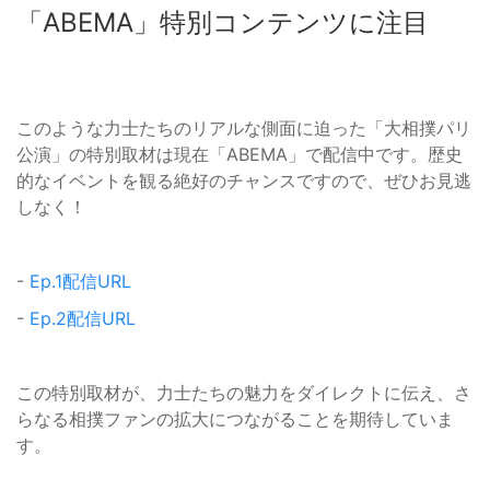
「ABEMA」特別コンテンツに注目
このような力士たちのリアルな側面に迫った「大相撲パリ
公演」の特別取材は現在「ABEMA」で配信中です。歴史
的なイベントを観る絶好のチャンスですので、ぜひお見逃
しなく！
-
Ep.1配信URL
-
Ep.2配信URL
この特別取材が、力士たちの魅力をダイレクトに伝え、さ
らなる相撲ファンの拡大につながることを期待していま
す。