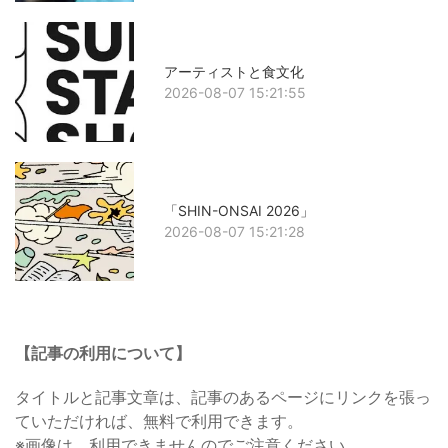
アーティストと食文化
2026-08-07 15:21:55
「SHIN-ONSAI 2026」
2026-08-07 15:21:28
【記事の利用について】
タイトルと記事文章は、記事のあるページにリンクを張っ
ていただければ、無料で利用できます。
※画像は、利用できませんのでご注意ください。