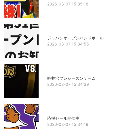
2026-08-07 15:35:18
ジャパンオープンハンドボール
2026-08-07 15:34:55
軽井沢プレシーズンゲーム
2026-08-07 15:34:39
応援セール開催中
2026-08-07 15:34:19