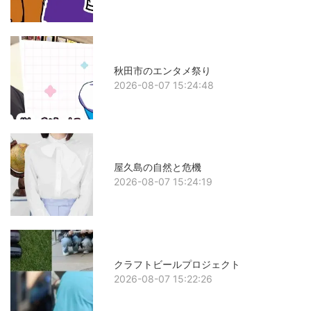
秋田市のエンタメ祭り
2026-08-07 15:24:48
屋久島の自然と危機
2026-08-07 15:24:19
クラフトビールプロジェクト
2026-08-07 15:22:26