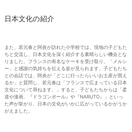
日本文化の紹介
また、若元春と阿炎が訪れた小学校では、現地の子どもた
ちと交流し、日本文化を深く紹介する素晴らしい機会とな
りました。フランスの有名なケーキを受け取り、「メルシ
ー」と感謝の気持ちを伝える姿が見られます。子どもたち
との会話では、阿炎が「どこに行ったらいいお土産が買え
るか」と質問し、若元春は「フランスで広まっている日本
文化について尋ねます。」すると、子どもたちからは「柔
道や漫画、『ドラゴンボール』や『NARUTO』」といっ
た声が挙がり、日本の文化がいかに広がっているかがうか
がえました。