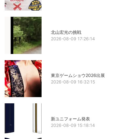
北山宏光の挑戦
2026-08-09 17:26:14
東京ゲームショウ2026出展
2026-08-09 16:32:15
新ユニフォーム発表
2026-08-09 15:18:14