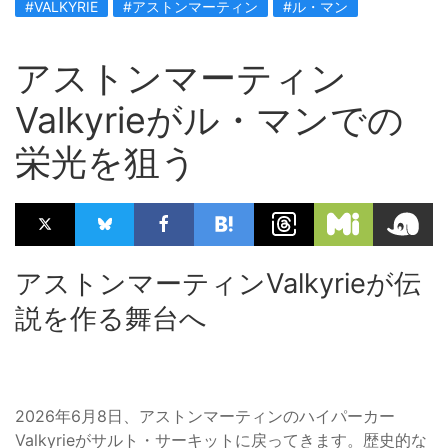
#VALKYRIE
#アストンマーティン
#ル・マン
アストンマーティン
Valkyrieがル・マンでの
栄光を狙う
アストンマーティンValkyrieが伝
説を作る舞台へ
2026年6月8日、アストンマーティンのハイパーカー
Valkyrieがサルト・サーキットに戻ってきます。歴史的な