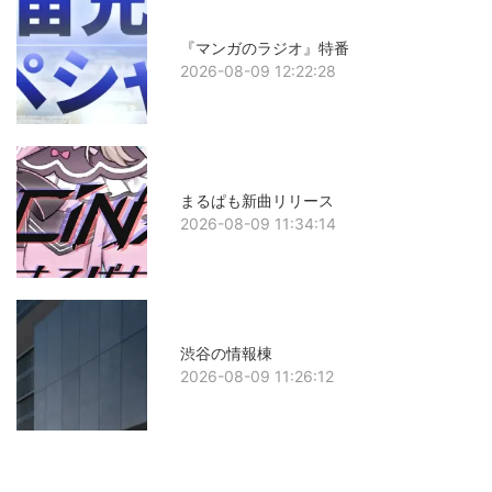
『マンガのラジオ』特番
2026-08-09 12:22:28
まるぱも新曲リリース
2026-08-09 11:34:14
渋谷の情報棟
2026-08-09 11:26:12