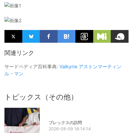
関連リンク
サードペディア百科事典:
Valkyrie
アストンマーティン
ル・マン
トピックス（その他）
ブレックスの訪問
2026-08-09 18:14:14