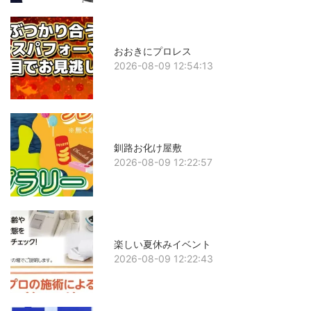
おおきにプロレス
2026-08-09 12:54:13
釧路お化け屋敷
2026-08-09 12:22:57
楽しい夏休みイベント
2026-08-09 12:22:43