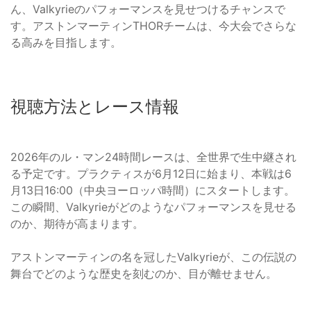
ん、Valkyrieのパフォーマンスを見せつけるチャンスで
す。アストンマーティンTHORチームは、今大会でさらな
る高みを目指します。
視聴方法とレース情報
2026年のル・マン24時間レースは、全世界で生中継され
る予定です。プラクティスが6月12日に始まり、本戦は6
月13日16:00（中央ヨーロッパ時間）にスタートします。
この瞬間、Valkyrieがどのようなパフォーマンスを見せる
のか、期待が高まります。
アストンマーティンの名を冠したValkyrieが、この伝説の
舞台でどのような歴史を刻むのか、目が離せません。