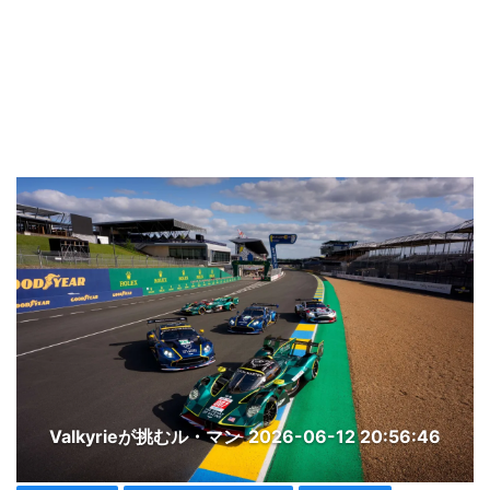
Valkyrieが挑むル・マン
2026-06-12 20:56:46