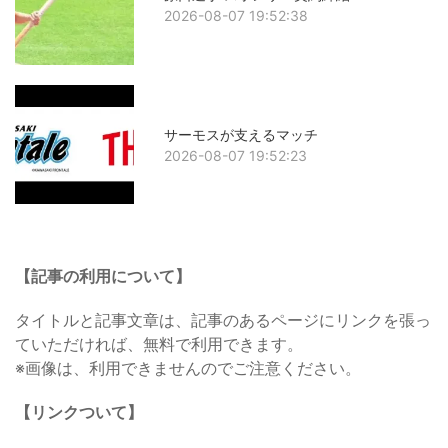
2026-08-07 19:52:38
サーモスが支えるマッチ
2026-08-07 19:52:23
【記事の利用について】
タイトルと記事文章は、記事のあるページにリンクを張っ
ていただければ、無料で利用できます。
※画像は、利用できませんのでご注意ください。
【リンクついて】