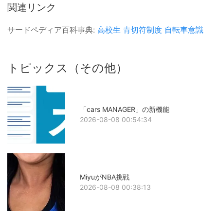
関連リンク
サードペディア百科事典:
高校生
青切符制度
自転車意識
トピックス（その他）
「cars MANAGER」の新機能
2026-08-08 00:54:34
MiyuがNBA挑戦
2026-08-08 00:38:13