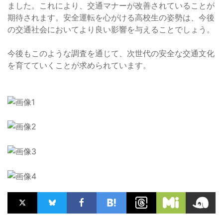
ました。これにより、交通マナーが改善されていることが
期待されます。安全運転を心がける高校生の姿勢は、今後
の交通社会においてより良い影響を与えることでしょう。
今後もこのような調査を通じて、次世代の安全な交通文化
を育てていくことが求められています。