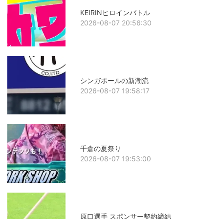
KEIRINヒロインバトル
2026-08-07 20:56:30
シンガポールの新潮流
2026-08-07 19:58:17
千倉の夏祭り
2026-08-07 19:53:00
原口選手 スポンサー契約締結