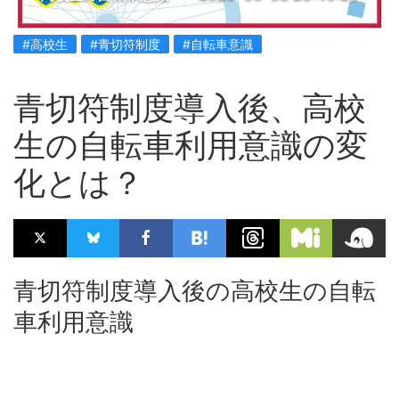
#高校生
#青切符制度
#自転車意識
青切符制度導入後、高校
生の自転車利用意識の変
化とは？
青切符制度導入後の高校生の自転
車利用意識