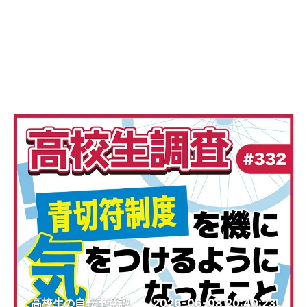
高校生の自転車意識
2026-06-08 20:40:23