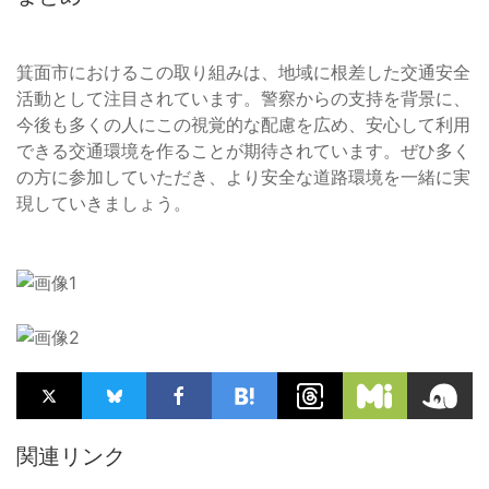
箕面市におけるこの取り組みは、地域に根差した交通安全
活動として注目されています。警察からの支持を背景に、
今後も多くの人にこの視覚的な配慮を広め、安心して利用
できる交通環境を作ることが期待されています。ぜひ多く
の方に参加していただき、より安全な道路環境を一緒に実
現していきましょう。
関連リンク