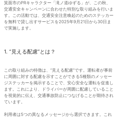
箕面市のPRキャラクター「滝ノ道ゆずる」が、この秋、
交通安全キャンペーンに合わせた特別な取り組みを行いま
す。この活動では、交通安全注意喚起のためのステッカー
を無料で貸し出すサービスを2025年9月21日から30日ま
で実施します。
1. “見える配慮”とは？
この取り組みの特徴は、“見える配慮”です。運転者が事前
に周囲に対する配慮を示すことができる5種類のメッセー
ジステッカーを掲示することで、安心安全な運転を促進し
ます。これにより、ドライバーが周囲に配慮していること
を視覚的に伝え、交通事故防止につなげることが期待され
ています。
利用者は5つの異なるメッセージから選択できます。これ