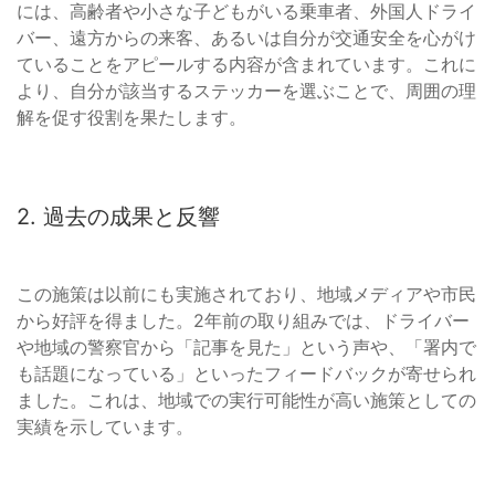
には、高齢者や小さな子どもがいる乗車者、外国人ドライ
バー、遠方からの来客、あるいは自分が交通安全を心がけ
ていることをアピールする内容が含まれています。これに
より、自分が該当するステッカーを選ぶことで、周囲の理
解を促す役割を果たします。
2. 過去の成果と反響
この施策は以前にも実施されており、地域メディアや市民
から好評を得ました。2年前の取り組みでは、ドライバー
や地域の警察官から「記事を見た」という声や、「署内で
も話題になっている」といったフィードバックが寄せられ
ました。これは、地域での実行可能性が高い施策としての
実績を示しています。