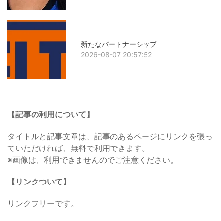
新たなパートナーシップ
2026-08-07 20:57:52
【記事の利用について】
タイトルと記事文章は、記事のあるページにリンクを張っ
ていただければ、無料で利用できます。
※画像は、利用できませんのでご注意ください。
【リンクついて】
リンクフリーです。