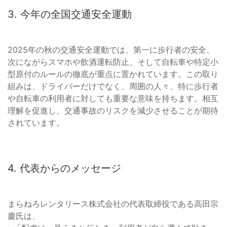
3. 今年の全国交通安全運動
2025年の秋の交通安全運動では、第一に歩行者の安全、
次にながらスマホや飲酒運転防止、そして自転車や特定小
型原付のルールの徹底が重点に置かれています。この取り
組みは、ドライバーだけでなく、周囲の人々、特に歩行者
や自転車の利用者に対しても重要な意味を持ちます。相互
理解を促進し、交通事故のリスクを減少させることが期待
されています。
4. 代表からのメッセージ
まらねろレンタリース株式会社の代表取締役である高田宗
慶氏は、