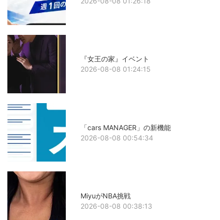
2026-08-08 01:26:18
『女王の家』イベント
2026-08-08 01:24:15
「cars MANAGER」の新機能
2026-08-08 00:54:34
MiyuがNBA挑戦
2026-08-08 00:38:13