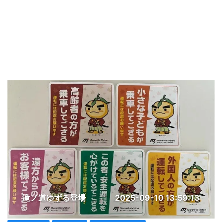
滝ノ道ゆずる登場
2025-09-10 13:59:13