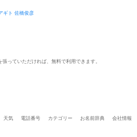
アギト
佐橋俊彦
を張っていただければ、無料で利用できます。
天気
電話番号
カテゴリー
お名前辞典
会社情報