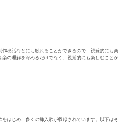
制作秘話などにも触れることができるので、視覚的にも楽
音楽の理解を深めるだけでなく、視覚的にも楽しむことが
主題歌をはじめ、多くの挿入歌が収録されています。以下はそ