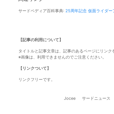
サードペディア百科事典:
25周年記念
仮面ライダー
【記事の利用について】
タイトルと記事文章は、記事のあるページにリンク
※画像は、利用できませんのでご注意ください。
【リンクついて】
リンクフリーです。
Jocee
サードニュース