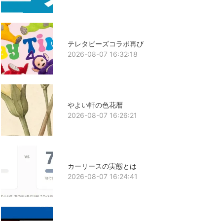
テレタビーズコラボ再び
2026-08-07 16:32:18
やよい軒の色花暦
2026-08-07 16:26:21
カーリースの実態とは
2026-08-07 16:24:41