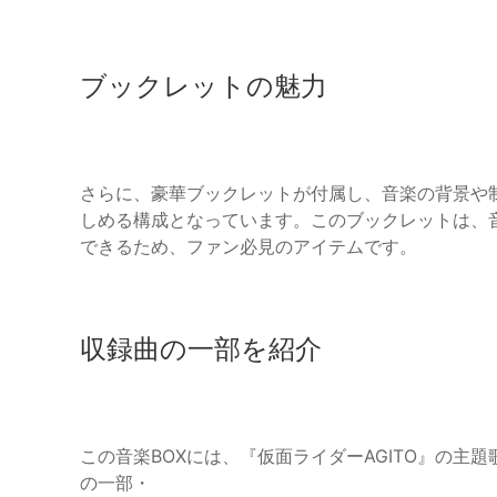
ブックレットの魅力
さらに、豪華ブックレットが付属し、音楽の背景や
しめる構成となっています。このブックレットは、
できるため、ファン必見のアイテムです。
収録曲の一部を紹介
この音楽BOXには、『仮面ライダーAGITO』の
の一部・