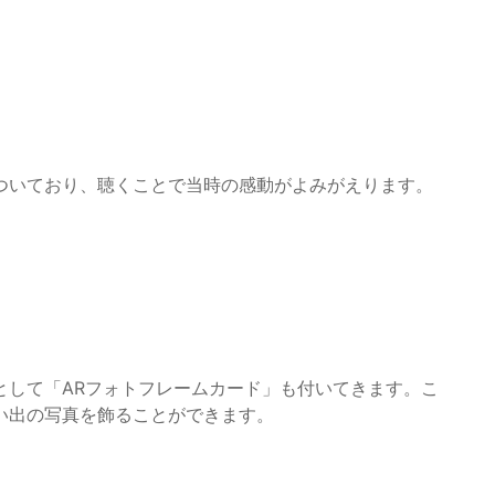
ついており、聴くことで当時の感動がよみがえります。
として「ARフォトフレームカード」も付いてきます。こ
い出の写真を飾ることができます。