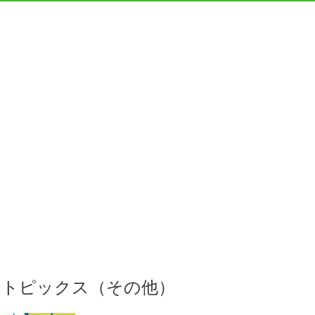
トピックス（その他）