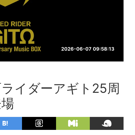
2026-06-07 09:58:13
面ライダーアギト25周
登場