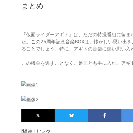
まとめ
『仮面ライダーアギト』は、ただの特撮番組に留ま
た。この25周年記念音楽BOXは、懐かしい思い出
ることでしょう。特に、アギトの音楽に熱い思い入
この機会を逃すことなく、是非とも手に入れ、アギ
関連リンク