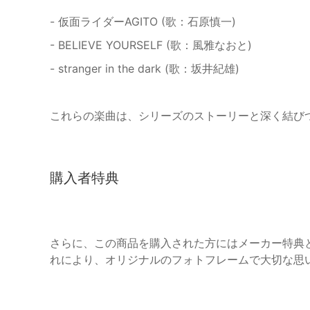
- 仮面ライダーAGITO (歌：石原慎一)
- BELIEVE YOURSELF (歌：風雅なおと)
- stranger in the dark (歌：坂井紀雄)
これらの楽曲は、シリーズのストーリーと深く結び
購入者特典
さらに、この商品を購入された方にはメーカー特典
れにより、オリジナルのフォトフレームで大切な思