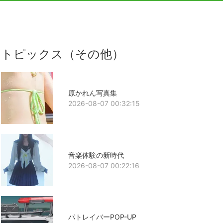
トピックス（その他）
原かれん写真集
2026-08-07 00:32:15
音楽体験の新時代
2026-08-07 00:22:16
パトレイバーPOP-UP