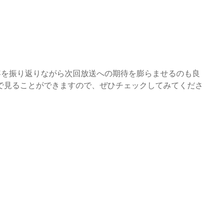
容を振り返りながら次回放送への期待を膨らませるのも良
で見ることができますので、ぜひチェックしてみてくださ