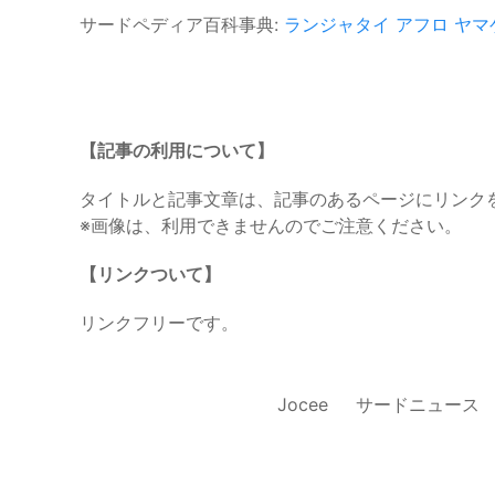
サードペディア百科事典:
ランジャタイ
アフロ
ヤマ
【記事の利用について】
タイトルと記事文章は、記事のあるページにリンク
※画像は、利用できませんのでご注意ください。
【リンクついて】
リンクフリーです。
Jocee
サードニュース