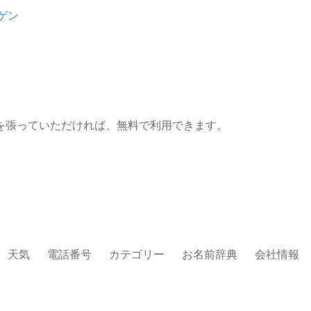
ゲン
を張っていただければ、無料で利用できます。
天気
電話番号
カテゴリー
お名前辞典
会社情報