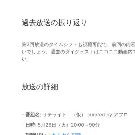
過去放送の振り返り
第2回放送のタイムシフトも視聴可能で、前回の内
いでしょう。過去のダイジェストはニコニコ動画内
い。
放送の詳細
-
番組名
: サテライト！（仮） curated by アフロ
-
日時
: 5月26日（火）20:00～90分