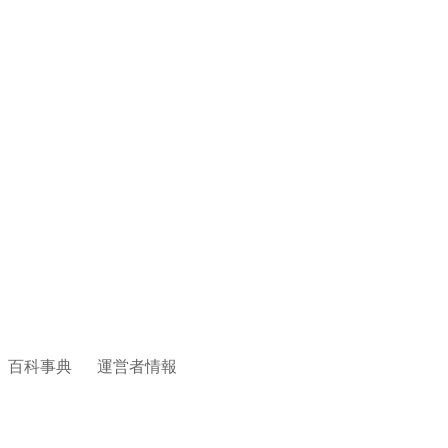
百科事典
運営者情報