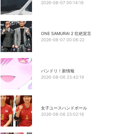
2026-08-07 00:14:16
ONE SAMURAI 2 壮絶宣言
2026-08-07 00:06:22
バンドリ！新情報
2026-08-06 23:42:19
女子ユースハンドボール
2026-08-06 23:02:16