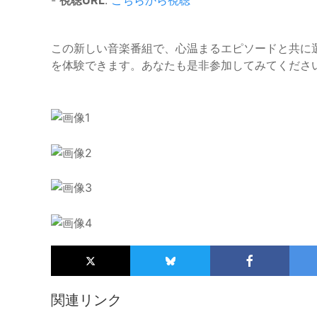
-
視聴URL
:
こちらから視聴
この新しい音楽番組で、心温まるエピソードと共に
を体験できます。あなたも是非参加してみてくださ
関連リンク