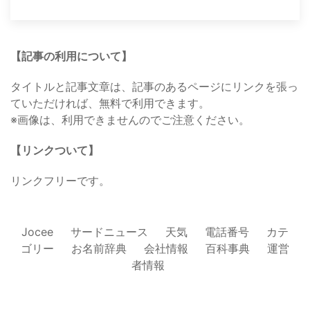
【記事の利用について】
タイトルと記事文章は、記事のあるページにリンクを張っ
ていただければ、無料で利用できます。
※画像は、利用できませんのでご注意ください。
【リンクついて】
リンクフリーです。
Jocee
サードニュース
天気
電話番号
カテ
ゴリー
お名前辞典
会社情報
百科事典
運営
者情報