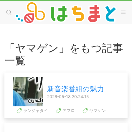
「ヤマゲン」をもつ記事
一覧
新音楽番組の魅力
2026-05-18 20:24:15
ランジャタイ
アフロ
ヤマゲン