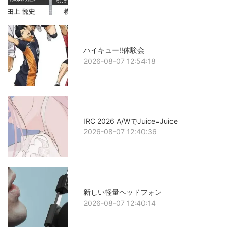
ハイキュー!!体験会
2026-08-07 12:54:18
IRC 2026 A/WでJuice=Juice
2026-08-07 12:40:36
新しい軽量ヘッドフォン
2026-08-07 12:40:14