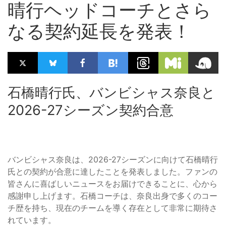
晴行ヘッドコーチとさら
なる契約延長を発表！
石橋晴行氏、バンビシャス奈良と
2026-27シーズン契約合意
バンビシャス奈良は、2026-27シーズンに向けて石橋晴行
氏との契約が合意に達したことを発表しました。ファンの
皆さんに喜ばしいニュースをお届けできることに、心から
感謝申し上げます。石橋コーチは、奈良出身で多くのコー
チ歴を持ち、現在のチームを導く存在として非常に期待さ
れています。