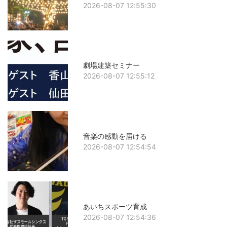
2026-08-07 12:55:30
劇場建築セミナー
2026-08-07 12:55:12
音楽の感動を届ける
2026-08-07 12:54:54
あいちスポーツ育成
2026-08-07 12:54:36