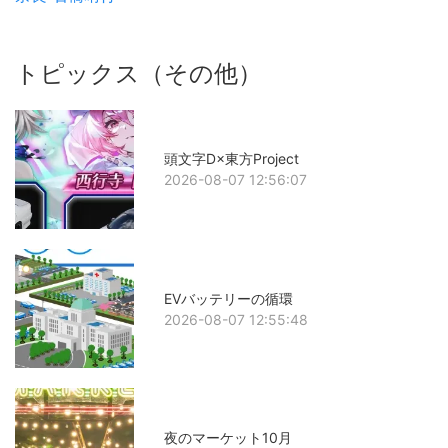
トピックス（その他）
頭文字D×東方Project
2026-08-07 12:56:07
EVバッテリーの循環
2026-08-07 12:55:48
夜のマーケット10月