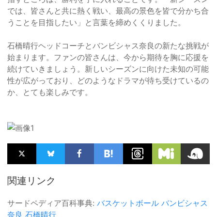
では、皆さんと共に熱く戦い、最高の景色を皆で分かち合
うことを目指したい」と言葉を締めくくりました。
石橋晴行ヘッドコーチとバンビシャス奈良の新たな挑戦が
始まります。ファンの皆さんは、今から期待を胸に応援を
続けていきましょう。新しいシーズンに向けた未知の可能
性が広がっており、どのようなドラマが待ち受けているの
か、とても楽しみです。
関連リンク
サードペディア百科事典:
バスケットボール
バンビシャス
奈良
石橋晴行