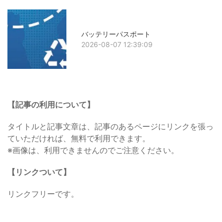
バッテリーパスポート
2026-08-07 12:39:09
【記事の利用について】
タイトルと記事文章は、記事のあるページにリンクを張っ
ていただければ、無料で利用できます。
※画像は、利用できませんのでご注意ください。
【リンクついて】
リンクフリーです。