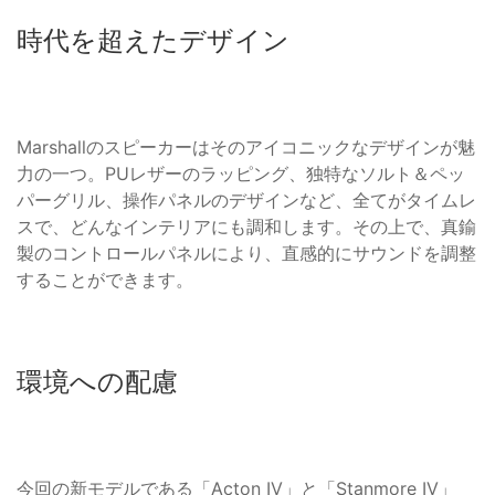
時代を超えたデザイン
Marshallのスピーカーはそのアイコニックなデザインが魅
力の一つ。PUレザーのラッピング、独特なソルト＆ペッ
パーグリル、操作パネルのデザインなど、全てがタイムレ
スで、どんなインテリアにも調和します。その上で、真鍮
製のコントロールパネルにより、直感的にサウンドを調整
することができます。
環境への配慮
今回の新モデルである「Acton IV」と「Stanmore IV」