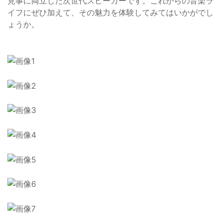
見事に両立した次世代スピーカーです。これからの音楽ラ
イフにぜひ加えて、その魅力を体験してみてはいかがでし
ょうか。