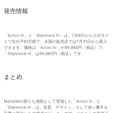
発売情報
「Acton IV」と「Stanmore IV」は、7月8日から公式サイ
トで先行予約可能で、全国の販売店では7月31日から購入
できます。価格は「Acton IV」が49,980円（税込）で、
「Stanmore IV」は69,980円（税込）です。
まとめ
Marshallの新たな挑戦として登場した「Acton IV」と
「Stanmore IV」は、音質、デザイン、そして使い勝手を