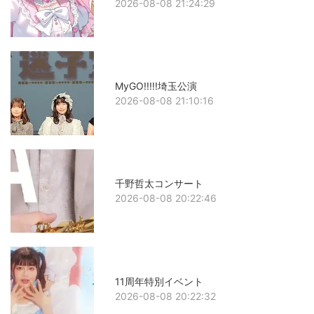
2026-08-08 21:24:29
MyGO!!!!!埼玉公演
2026-08-08 21:10:16
千野哲太コンサート
2026-08-08 20:22:46
11周年特別イベント
2026-08-08 20:22:32