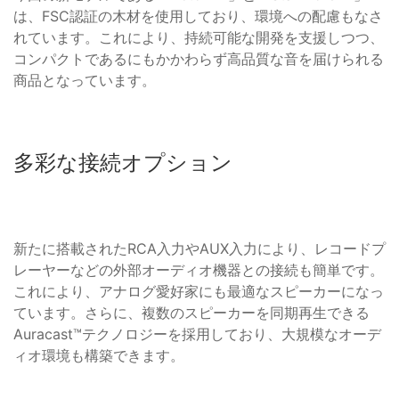
は、FSC認証の木材を使用しており、環境への配慮もなさ
れています。これにより、持続可能な開発を支援しつつ、
コンパクトであるにもかかわらず高品質な音を届けられる
商品となっています。
多彩な接続オプション
新たに搭載されたRCA入力やAUX入力により、レコードプ
レーヤーなどの外部オーディオ機器との接続も簡単です。
これにより、アナログ愛好家にも最適なスピーカーになっ
ています。さらに、複数のスピーカーを同期再生できる
Auracast™テクノロジーを採用しており、大規模なオーデ
ィオ環境も構築できます。