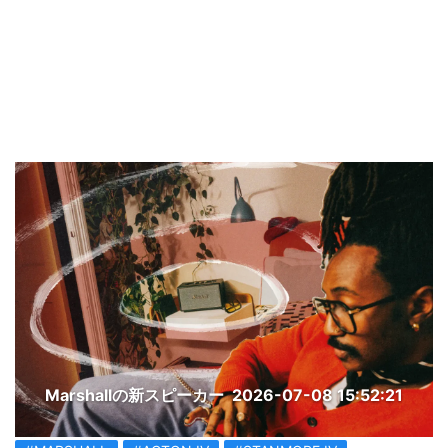
Marshallの新スピーカー
2026-07-08 15:52:21