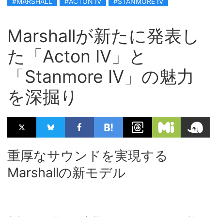
#MARSHALL
#ACTON IV
#STANMORE IV
Marshallが新たに発表し
た「Acton IV」と
「Stanmore IV」の魅力
を深掘り
重厚なサウンドを実現する
Marshallの新モデル