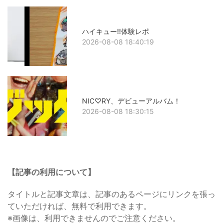
ハイキュー!!体験レポ
2026-08-08 18:40:19
NIC♡RY、デビューアルバム！
2026-08-08 18:30:15
【記事の利用について】
タイトルと記事文章は、記事のあるページにリンクを張っ
ていただければ、無料で利用できます。
※画像は、利用できませんのでご注意ください。