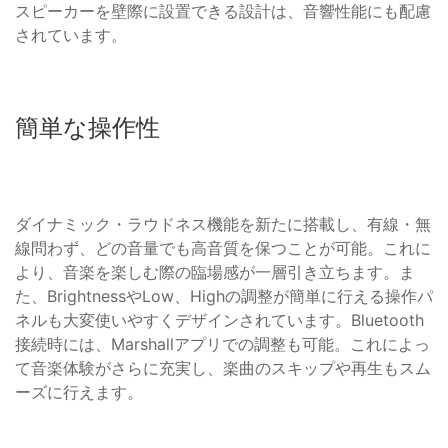
スピーカーを壁際に設置できる設計は、音響性能にも配慮
されています。
簡単な操作性
ダイナミック・ラウドネス機能を新たに搭載し、有線・無
線問わず、どの音量でも高音質を保つことが可能。これに
より、音楽を楽しむ際の臨場感が一層引き立ちます。ま
た、BrightnessやLow、Highの調整が簡単に行える操作パ
ネルも大変使いやすくデザインされています。Bluetooth
接続時には、Marshallアプリでの調整も可能。これによっ
て音楽体験がさらに充実し、楽曲のスキップや再生もスム
ーズに行えます。