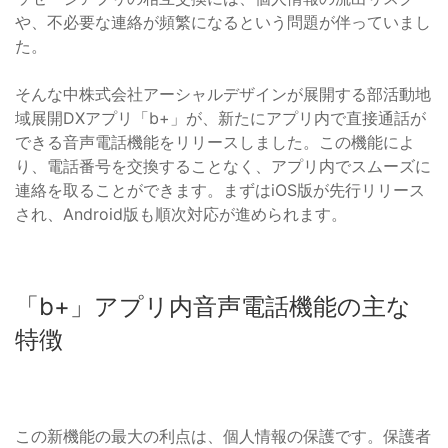
や、不必要な連絡が頻繁になるという問題が伴っていまし
た。
そんな中株式会社アーシャルデザインが展開する部活動地
域展開DXアプリ「b+」が、新たにアプリ内で直接通話が
できる音声電話機能をリリースしました。この機能によ
り、電話番号を交換することなく、アプリ内でスムーズに
連絡を取ることができます。まずはiOS版が先行リリース
され、Android版も順次対応が進められます。
「b+」アプリ内音声電話機能の主な
特徴
この新機能の最大の利点は、個人情報の保護です。保護者