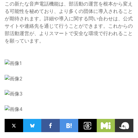
この新たな音声電話機能は、部活動の運営を根本から変え
る可能性を秘めており、より多くの団体に導入されること
が期待されます。詳細や導入に関する問い合わせは、公式
サイトや連絡先を通じて行うことができます。これからの
部活動運営が、よりスマートで安全な環境で行われること
を願っています。