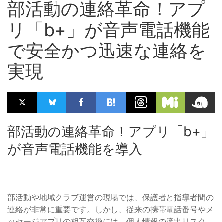
部活動の連絡革命！アプ
リ「b+」が音声電話機能
で安全かつ迅速な連絡を
実現
部活動の連絡革命！アプリ「b+」
が音声電話機能を導入
部活動や地域クラブ運営の現場では、保護者と指導者間の
連絡が非常に重要です。しかし、従来の携帯電話番号やメ
ッセージアプリの相互交換には、個人情報の流出リスク