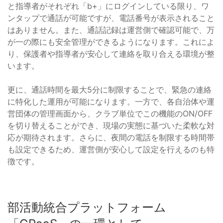
と指導者がそれぞれ「b+」にログインしている限り、ワ
ンタップで通話が可能ですが、電話番号が表示されること
はありません。また、通話記録は運営側で確認可能で、万
が一の際にも安全管理ができるようになります。これによ
り、保護者や指導者が安心して連絡を取り合える環境が整
います。
更に、通話時間を最大5分に制限することで、緊急の連絡
に特化した運用が可能になります。一方で、各自治体や運
営団体の管理画面から、クラブ単位でこの機能のON/OFF
を切り替えることができ、現場の実態に基づいた柔軟な対
応が期待されます。さらに、夜間の電話を制限する時間帯
も設定できるため、運営側が安心して設定を行えるのも特
徴です。
部活動統合プラットフォーム