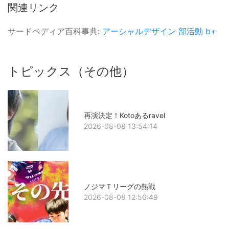
関連リンク
サードペディア百科事典:
アーシャルデザイン
部活動
b+
トピックス（その他）
再演決定！Kotoあるravel
2026-08-08 13:54:14
ノジマＴリーグの熱戦
2026-08-08 12:56:49