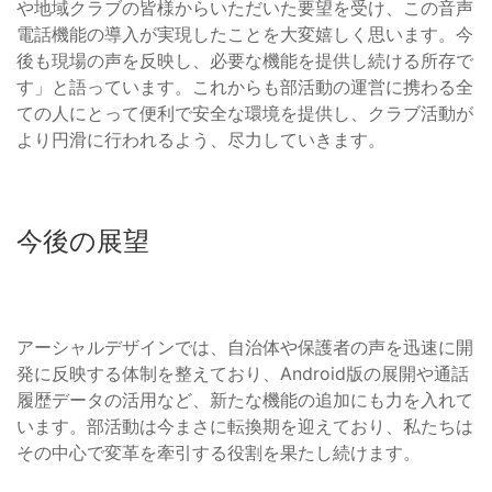
や地域クラブの皆様からいただいた要望を受け、この音声
電話機能の導入が実現したことを大変嬉しく思います。今
後も現場の声を反映し、必要な機能を提供し続ける所存で
す」と語っています。これからも部活動の運営に携わる全
ての人にとって便利で安全な環境を提供し、クラブ活動が
より円滑に行われるよう、尽力していきます。
今後の展望
アーシャルデザインでは、自治体や保護者の声を迅速に開
発に反映する体制を整えており、Android版の展開や通話
履歴データの活用など、新たな機能の追加にも力を入れて
います。部活動は今まさに転換期を迎えており、私たちは
その中心で変革を牽引する役割を果たし続けます。