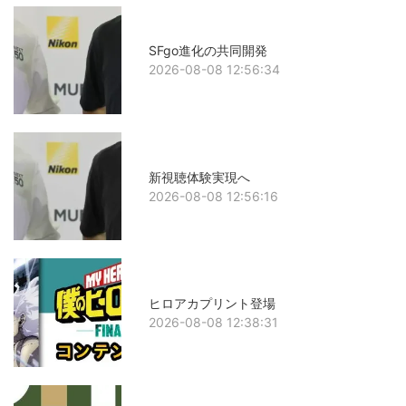
SFgo進化の共同開発
2026-08-08 12:56:34
新視聴体験実現へ
2026-08-08 12:56:16
ヒロアカプリント登場
2026-08-08 12:38:31