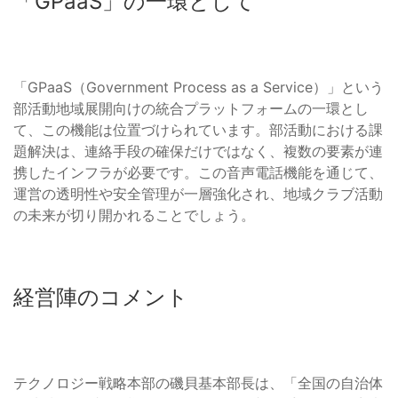
「GPaaS」の一環として
「GPaaS（Government Process as a Service）」という
部活動地域展開向けの統合プラットフォームの一環とし
て、この機能は位置づけられています。部活動における課
題解決は、連絡手段の確保だけではなく、複数の要素が連
携したインフラが必要です。この音声電話機能を通じて、
運営の透明性や安全管理が一層強化され、地域クラブ活動
の未来が切り開かれることでしょう。
経営陣のコメント
テクノロジー戦略本部の磯貝基本部長は、「全国の自治体