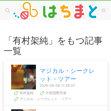
「有村架純」をもつ記事
一覧
マジカル・シークレ
ット・ツアー
2026-06-08 11:38:07
有村架純
中部国際空港
マジカル・シークレット・ツアー