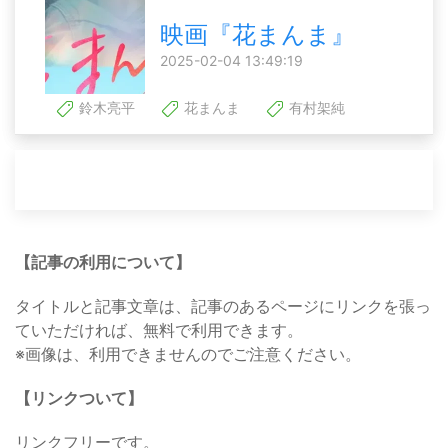
映画『花まんま』
2025-02-04 13:49:19
鈴木亮平
花まんま
有村架純
【記事の利用について】
タイトルと記事文章は、記事のあるページにリンクを張っ
ていただければ、無料で利用できます。
※画像は、利用できませんのでご注意ください。
【リンクついて】
リンクフリーです。