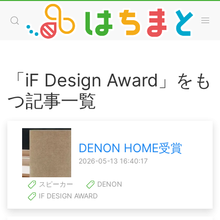
「iF Design Award」をも
つ記事一覧
DENON HOME受賞
2026-05-13 16:40:17
スピーカー
DENON
IF DESIGN AWARD