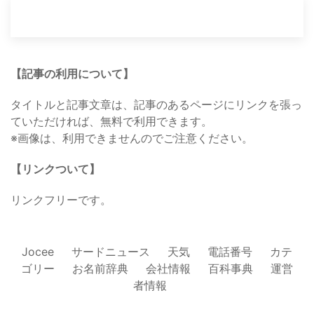
【記事の利用について】
タイトルと記事文章は、記事のあるページにリンクを張っ
ていただければ、無料で利用できます。
※画像は、利用できませんのでご注意ください。
【リンクついて】
リンクフリーです。
Jocee
サードニュース
天気
電話番号
カテ
ゴリー
お名前辞典
会社情報
百科事典
運営
者情報