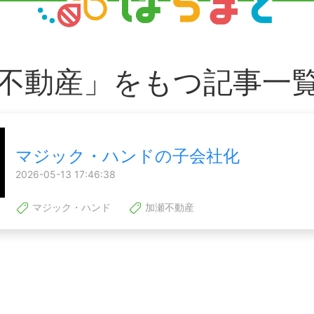
不動産」をもつ記事一
マジック・ハンドの子会社化
2026-05-13 17:46:38
マジック・ハンド
加瀬不動産