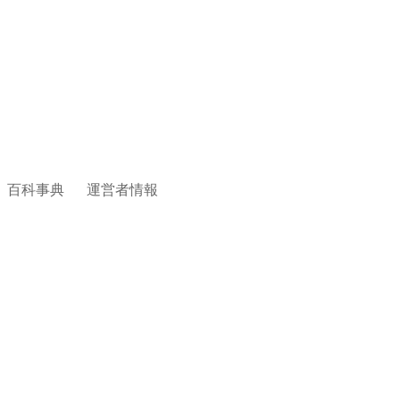
百科事典
運営者情報