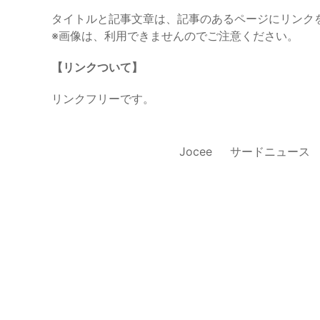
タイトルと記事文章は、記事のあるページにリンク
※画像は、利用できませんのでご注意ください。
【リンクついて】
リンクフリーです。
Jocee
サードニュース