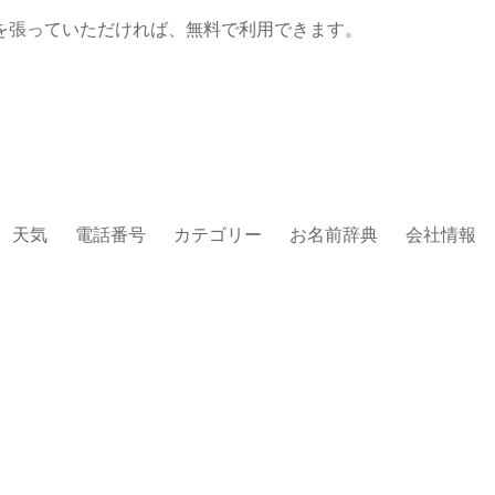
を張っていただければ、無料で利用できます。
天気
電話番号
カテゴリー
お名前辞典
会社情報