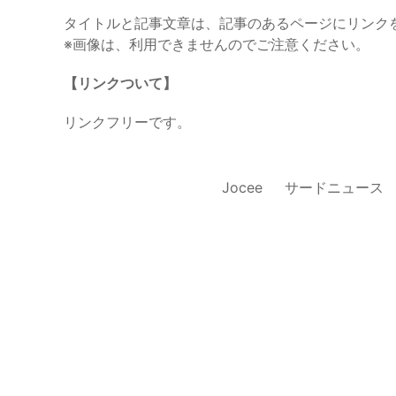
タイトルと記事文章は、記事のあるページにリンク
※画像は、利用できませんのでご注意ください。
【リンクついて】
リンクフリーです。
Jocee
サードニュース