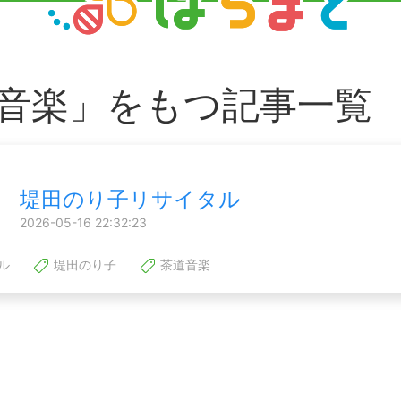
音楽」をもつ記事一覧
堤田のり子リサイタル
2026-05-16 22:32:23
ル
堤田のり子
茶道音楽