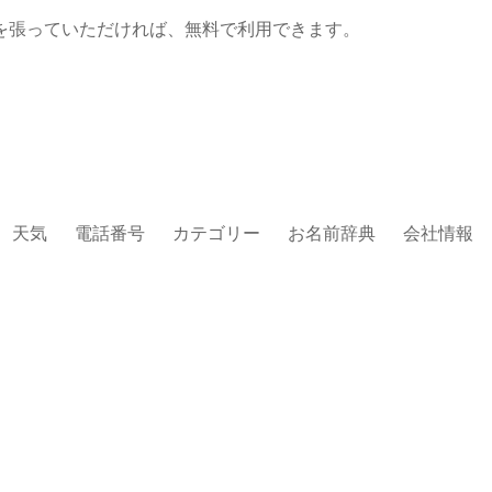
を張っていただければ、無料で利用できます。
天気
電話番号
カテゴリー
お名前辞典
会社情報