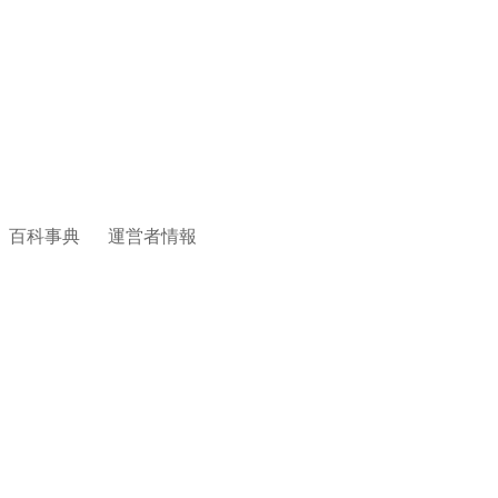
百科事典
運営者情報