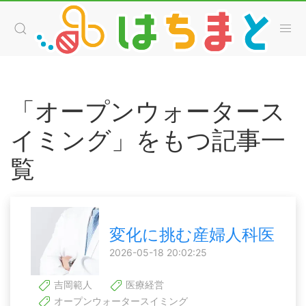
「オープンウォータース
イミング」をもつ記事一
覧
変化に挑む産婦人科医
2026-05-18 20:02:25
吉岡範人
医療経営
オープンウォータースイミング