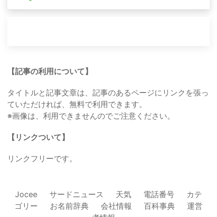
【記事の利用について】
タイトルと記事文章は、記事のあるページにリンクを張っ
ていただければ、無料で利用できます。
※画像は、利用できませんのでご注意ください。
【リンクついて】
リンクフリーです。
Jocee
サードニュース
天気
電話番号
カテ
ゴリー
お名前辞典
会社情報
百科事典
運営