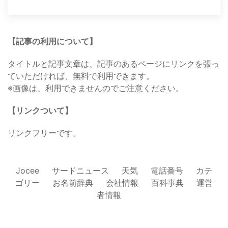
【記事の利用について】
タイトルと記事文章は、記事のあるページにリンクを張っ
ていただければ、無料で利用できます。
※画像は、利用できませんのでご注意ください。
【リンクついて】
リンクフリーです。
Jocee
サードニュース
天気
電話番号
カテ
ゴリー
お名前辞典
会社情報
百科事典
運営
者情報