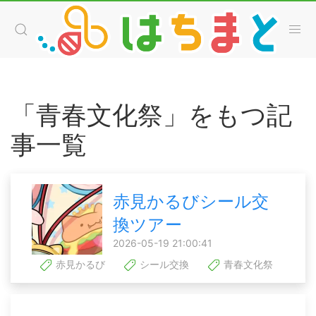
「青春文化祭」をもつ記
事一覧
赤見かるびシール交
換ツアー
2026-05-19 21:00:41
赤見かるび
シール交換
青春文化祭