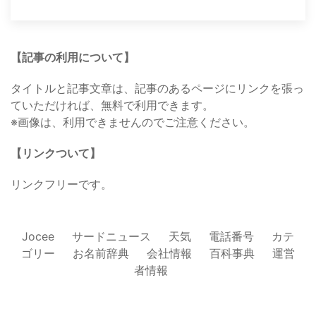
【記事の利用について】
タイトルと記事文章は、記事のあるページにリンクを張っ
ていただければ、無料で利用できます。
※画像は、利用できませんのでご注意ください。
【リンクついて】
リンクフリーです。
Jocee
サードニュース
天気
電話番号
カテ
ゴリー
お名前辞典
会社情報
百科事典
運営
者情報