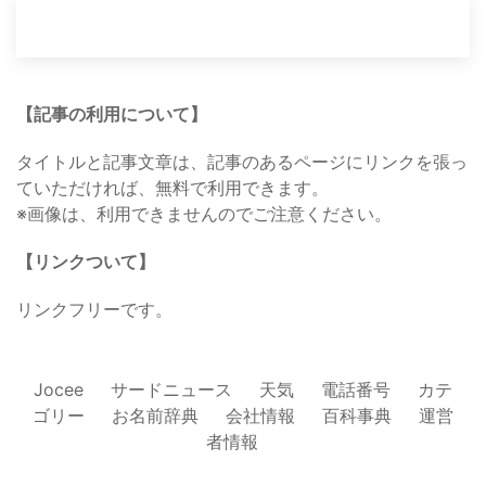
【記事の利用について】
タイトルと記事文章は、記事のあるページにリンクを張っ
ていただければ、無料で利用できます。
※画像は、利用できませんのでご注意ください。
【リンクついて】
リンクフリーです。
Jocee
サードニュース
天気
電話番号
カテ
ゴリー
お名前辞典
会社情報
百科事典
運営
者情報