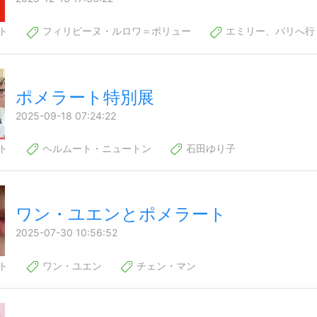
ト
フィリピーヌ・ルロワ＝ボリュー
エミリー、パリへ行
ポメラート特別展
2025-09-18 07:24:22
ト
ヘルムート・ニュートン
石田ゆり子
ワン・ユエンとポメラート
2025-07-30 10:56:52
ト
ワン・ユエン
チェン・マン