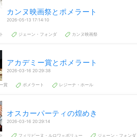
カンヌ映画祭とポメラート
2026-05-13 17:14:10
ト
ジェーン・フォンダ
カンヌ映画祭
アカデミー賞とポメラート
2026-03-16 20:29:38
ー賞
ポメラート
レジーナ・ホール
オスカーパーティの煌めき
2026-03-16 20:29:14
ト
フィリピーヌ・ルロワ＝ボリュー
ジェーン・フォンダ