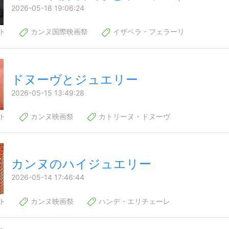
2026-05-18 19:06:24
ト
カンヌ国際映画祭
イザベラ・フェラーリ
ドヌーヴとジュエリー
2026-05-15 13:49:28
ト
カンヌ映画祭
カトリーヌ・ドヌーヴ
カンヌのハイジュエリー
2026-05-14 17:46:44
ト
カンヌ映画祭
ハンデ・エリチェーレ