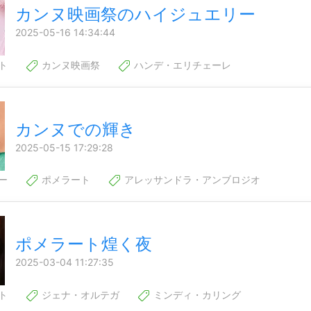
カンヌ映画祭のハイジュエリー
2025-05-16 14:34:44
ト
カンヌ映画祭
ハンデ・エリチェーレ
カンヌでの輝き
2025-05-15 17:29:28
ー
ポメラート
アレッサンドラ・アンブロジオ
ポメラート煌く夜
2025-03-04 11:27:35
ト
ジェナ・オルテガ
ミンディ・カリング