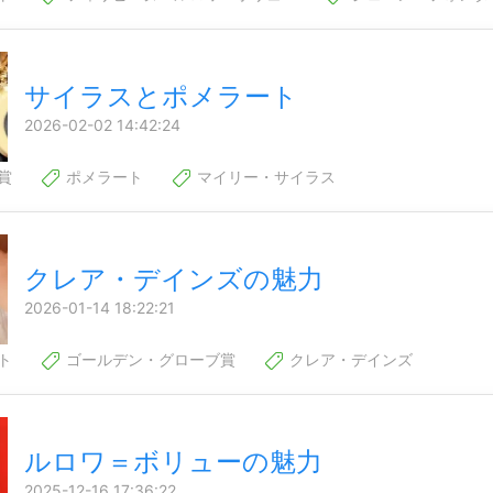
サイラスとポメラート
2026-02-02 14:42:24
賞
ポメラート
マイリー・サイラス
クレア・デインズの魅力
2026-01-14 18:22:21
ト
ゴールデン・グローブ賞
クレア・デインズ
ルロワ＝ボリューの魅力
2025-12-16 17:36:22