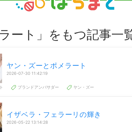
ラート」をもつ記事一
ヤン・ズーとポメラート
2026-07-30 11:42:19
ト
ブランドアンバサダー
ヤン・ズー
イザベラ・フェラーリの輝き
2026-05-22 13:14:28