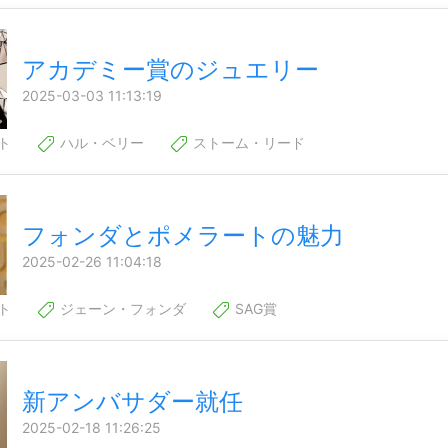
アカデミー賞のジュエリー
2025-03-03 11:13:19
ト
ハル・ベリー
ストーム・リード
フォンダとポメラートの魅力
2025-02-26 11:04:18
ト
ジェーン・フォンダ
SAG賞
新アンバサダー就任
2025-02-18 11:26:25