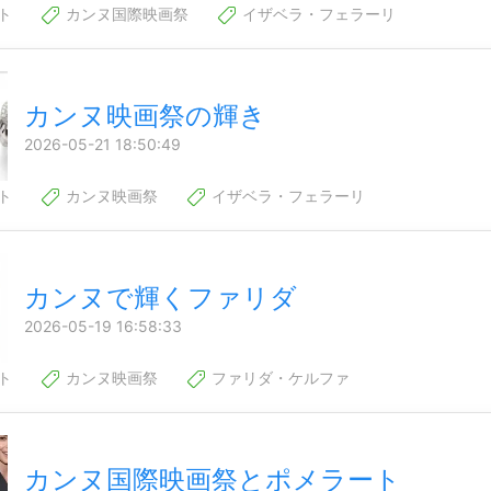
ト
カンヌ国際映画祭
イザベラ・フェラーリ
カンヌ映画祭の輝き
2026-05-21 18:50:49
ト
カンヌ映画祭
イザベラ・フェラーリ
カンヌで輝くファリダ
2026-05-19 16:58:33
ト
カンヌ映画祭
ファリダ・ケルファ
カンヌ国際映画祭とポメラート