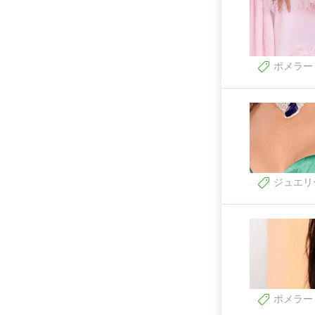
ポメラー
ジュエリ
ポメラー