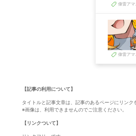
偉雷アマ
偉雷アマ
【記事の利用について】
タイトルと記事文章は、記事のあるページにリンク
※画像は、利用できませんのでご注意ください。
【リンクついて】