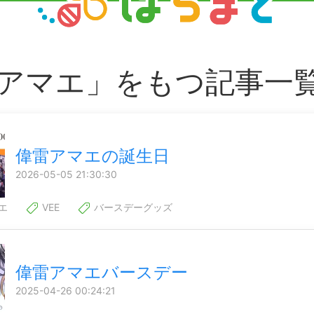
アマエ」をもつ記事一
偉雷アマエの誕生日
2026-05-05 21:30:30
エ
VEE
バースデーグッズ
偉雷アマエバースデー
2025-04-26 00:24:21