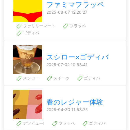
ファミマフラッペ
2025-08-07 12:20:27
ファミリーマート
フラッペ
ゴディバ
スシロー×ゴディバ
2025-07-02 10:53:41
スシロー
スイーツ
ゴディバ
春のレジャー体験
2025-04-30 11:53:25
アソビュー!
フラッペ
ゴディバ