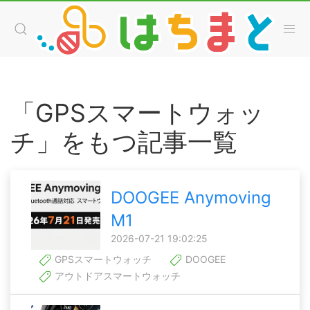
「GPSスマートウォッ
チ」をもつ記事一覧
DOOGEE Anymoving
M1
2026-07-21 19:02:25
GPSスマートウォッチ
DOOGEE
アウトドアスマートウォッチ