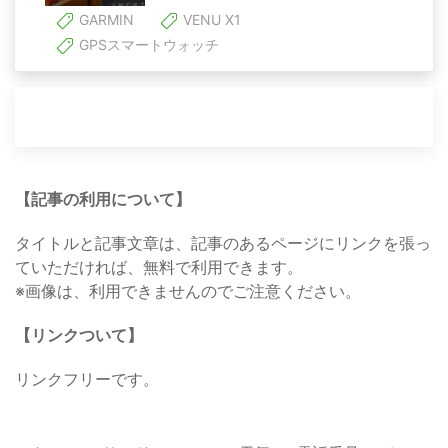
GARMIN
VENU X1
GPSスマートウォッチ
【記事の利用について】
タイトルと記事文章は、記事のあるページにリンクを張っ
ていただければ、無料で利用できます。
※画像は、利用できませんのでご注意ください。
【リンクついて】
リンクフリーです。