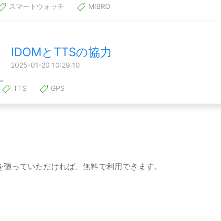
スマートウォッチ
MIBRO
IDOMとTTSの協力
2025-01-20 10:29:10
TTS
GPS
を張っていただければ、無料で利用できます。