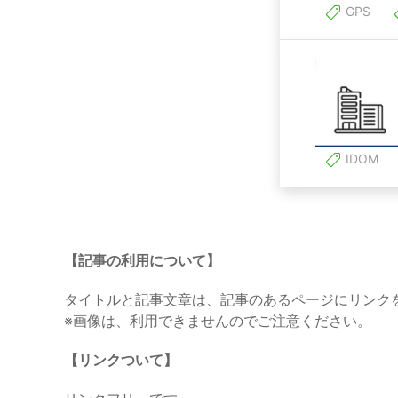
GPS
IDOM
【記事の利用について】
タイトルと記事文章は、記事のあるページにリンク
※画像は、利用できませんのでご注意ください。
【リンクついて】