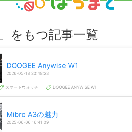
S」をもつ記事一覧
DOOGEE Anywise W1
2026-05-18 20:48:23
スマートウォッチ
DOOGEE ANYWISE W1
Mibro A3の魅力
2025-06-06 16:41:09