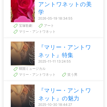
アントワネットの美
学
2026-05-19 18:34:55
宝塚歌劇
アート
マリー・アントワネット
『マリー・アントワ
ネット』特集
2025-11-11 13:24:55
韓国ミュージカル
マリー・アントワネット
笑う男
『マリー・アントワ
ネット』の魅力
2025-10-30 18:44:27