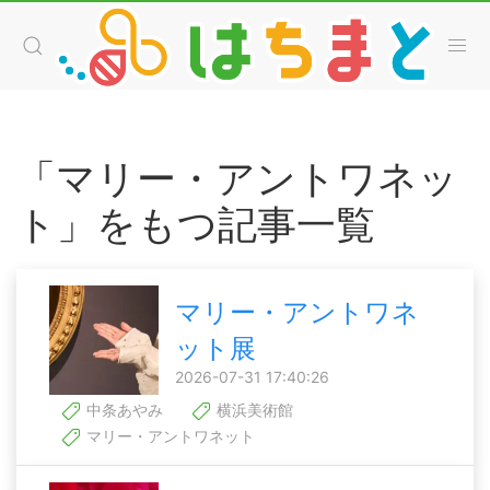
「マリー・アントワネッ
ト」をもつ記事一覧
マリー・アントワネ
ット展
2026-07-31 17:40:26
中条あやみ
横浜美術館
マリー・アントワネット