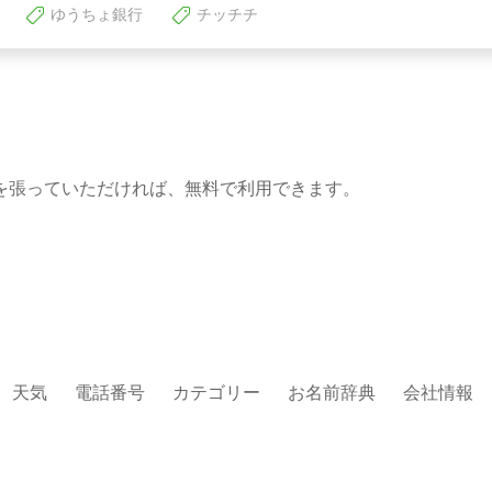
ゆうちょ銀行
チッチチ
を張っていただければ、無料で利用できます。
天気
電話番号
カテゴリー
お名前辞典
会社情報