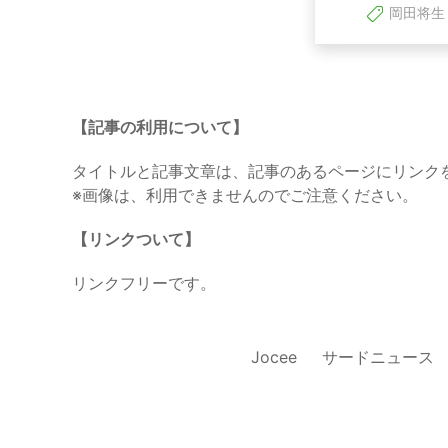
岡田将生
【記事の利用について】
タイトルと記事文章は、記事のあるページにリンク
※画像は、利用できませんのでご注意ください。
【リンクついて】
リンクフリーです。
Jocee
サードニュース