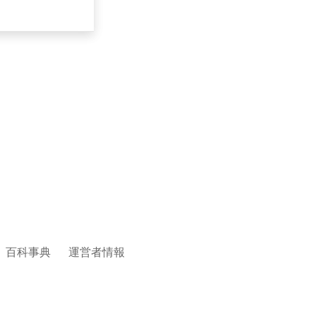
百科事典
運営者情報