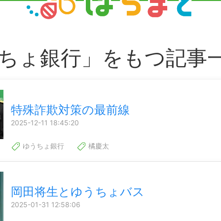
ちょ銀行」をもつ記事
特殊詐欺対策の最前線
2025-12-11 18:45:20
ゆうちょ銀行
橘慶太
岡田将生とゆうちょバス
2025-01-31 12:58:06