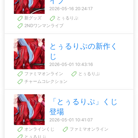
イブ
2026-05-16 20:24:17
新グッズ
とぅるりぷ
2NDワンマンライブ
とぅるりぷの新作く
じ
2026-05-01 10:43:16
ファミマオンライン
とぅるりぷ
チャームコレクション
「とぅるりぷ」くじ
登場
2026-05-01 10:41:07
オンラインくじ
ファミマオンライン
とぅるりぷ