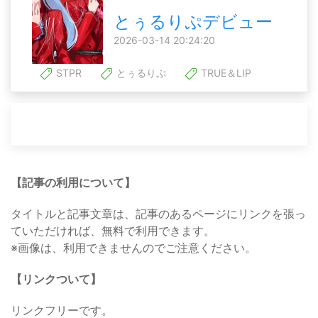
とぅるりぷデビュー
2026-03-14 20:24:20
STPR
とぅるりぷ
TRUE＆LIP
【記事の利用について】
タイトルと記事文章は、記事のあるページにリンクを張っ
ていただければ、無料で利用できます。
※画像は、利用できませんのでご注意ください。
【リンクついて】
リンクフリーです。