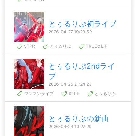
とぅるりぷ初ライブ
2026-04-27 19:28:59
STPR
とぅるりぷ
TRUE＆LIP
とぅるりぷ2ndライ
ブ
2026-04-26 21:24:23
ワンマンライブ
STPR
とぅるりぷ
とぅるりぷの新曲
2026-04-24 19:27:29