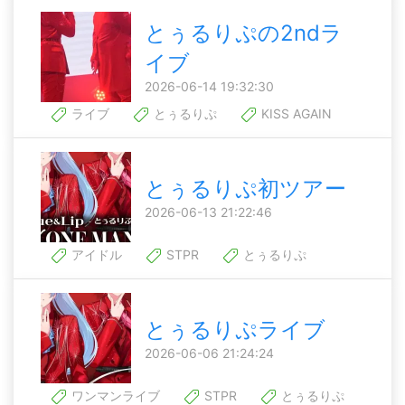
とぅるりぷの2ndラ
イブ
2026-06-14 19:32:30
ライブ
とぅるりぷ
KISS AGAIN
とぅるりぷ初ツアー
2026-06-13 21:22:46
アイドル
STPR
とぅるりぷ
とぅるりぷライブ
2026-06-06 21:24:24
ワンマンライブ
STPR
とぅるりぷ