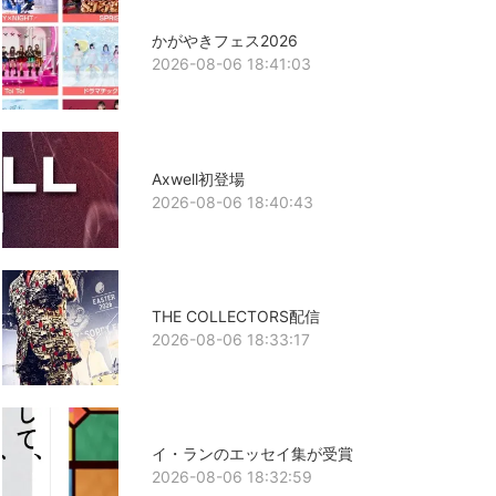
かがやきフェス2026
2026-08-06 18:41:03
Axwell初登場
2026-08-06 18:40:43
THE COLLECTORS配信
2026-08-06 18:33:17
イ・ランのエッセイ集が受賞
2026-08-06 18:32:59