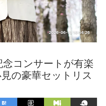
2026-06-13 16:54:26
記念コンサートが有楽
必見の豪華セットリス