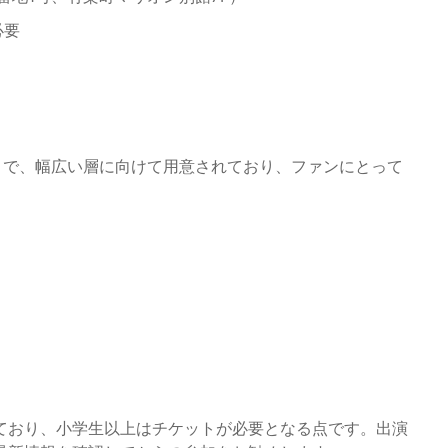
必要
販売まで、幅広い層に向けて用意されており、ファンにとって
ており、小学生以上はチケットが必要となる点です。出演