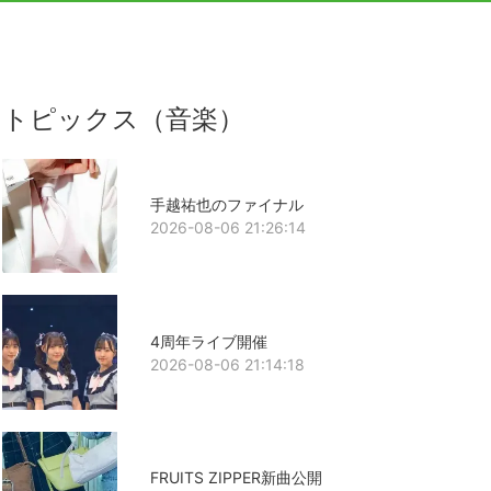
トピックス（音楽）
手越祐也のファイナル
2026-08-06 21:26:14
4周年ライブ開催
2026-08-06 21:14:18
FRUITS ZIPPER新曲公開