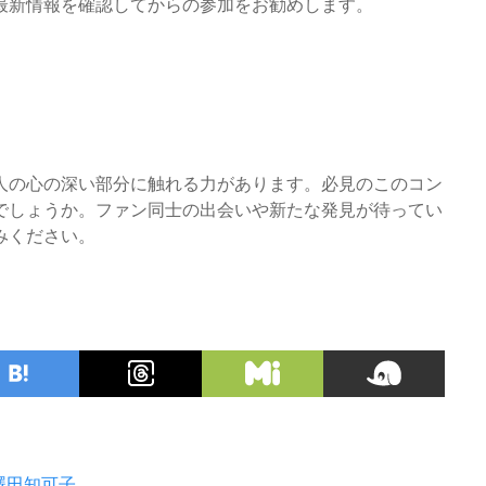
最新情報を確認してからの参加をお勧めします。
人の心の深い部分に触れる力があります。必見のこのコン
でしょうか。ファン同士の出会いや新たな発見が待ってい
みください。
澤田知可子