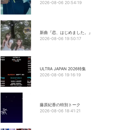
2026-08-06 20:54:19
新曲『恋、はじめました。』
2026-08-06 19:50:17
ULTRA JAPAN 2026特集
2026-08-06 19:16:19
藤原紀香の特別トーク
2026-08-06 18:41:21