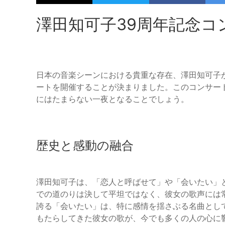
澤田知可子39周年記念コ
日本の音楽シーンにおける貴重な存在、澤田知可子が、1
ートを開催することが決まりました。このコンサー
にはたまらない一夜となることでしょう。
歴史と感動の融合
澤田知可子は、「恋人と呼ばせて」や「会いたい」
での道のりは決して平坦ではなく、彼女の歌声には常
誇る「会いたい」は、特に感情を揺さぶる名曲とし
もたらしてきた彼女の歌が、今でも多くの人の心に