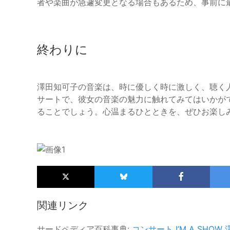
者や楽曲が急遽変更となる場合もあるため、事前に
終わりに
澤田知可子の音楽は、時に優しく時に激しく、聴く
サートで、彼女の音楽の魅力に触れてみてはいかが
ることでしょう。心温まるひとときを、ぜひお楽し
関連リンク
サードペディア百科事典:
コンサート
I’M A SHOW