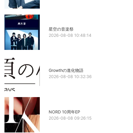
星空の音楽祭
2026-08-08 10:48:14
Growthの進化物語
2026-08-08 10:32:36
NORD 10周年EP
2026-08-08 09:26:15