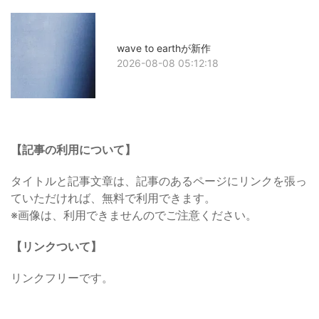
wave to earthが新作
2026-08-08 05:12:18
【記事の利用について】
タイトルと記事文章は、記事のあるページにリンクを張っ
ていただければ、無料で利用できます。
※画像は、利用できませんのでご注意ください。
【リンクついて】
リンクフリーです。