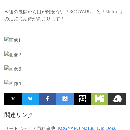
今後の展開から目が離せない「KOGYARU」と「Natuul」
の活躍に期待が高まります！
関連リンク
サードペディア百科事典:
KOGYARU
Natuul
Dis Desu