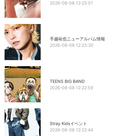
2026-08-08 12:23:51
手越祐也ニューアルバム情報
2026-08-08 12:23:30
TEENS BIG BAND
2026-08-08 12:22:59
Stray Kidsイベント
2026-08-08 12:22:44