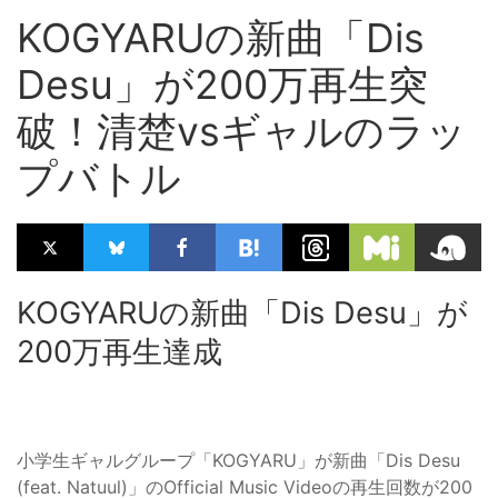
KOGYARUの新曲「Dis
Desu」が200万再生突
破！清楚vsギャルのラッ
プバトル
KOGYARUの新曲「Dis Desu」が
200万再生達成
小学生ギャルグループ「KOGYARU」が新曲「Dis Desu
(feat. Natuul)」のOfficial Music Videoの再生回数が200