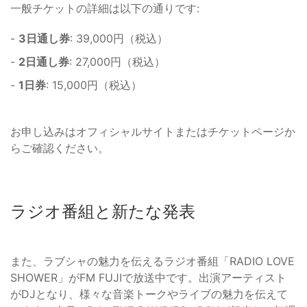
一般チケットの詳細は以下の通りです:
-
3日通し券
: 39,000円（税込）
-
2日通し券
: 27,000円（税込）
-
1日券
: 15,000円（税込）
お申し込みはオフィシャルサイトまたはチケットページか
らご確認ください。
ラジオ番組と新たな発表
また、ラブシャの魅力を伝えるラジオ番組「RADIO LOVE
SHOWER」がFM FUJIで放送中です。出演アーティスト
がDJとなり、様々な音楽トークやライブの魅力を伝えて