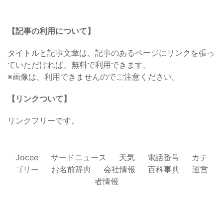
【記事の利用について】
タイトルと記事文章は、記事のあるページにリンクを張っ
ていただければ、無料で利用できます。
※画像は、利用できませんのでご注意ください。
【リンクついて】
リンクフリーです。
Jocee
サードニュース
天気
電話番号
カテ
ゴリー
お名前辞典
会社情報
百科事典
運営
者情報