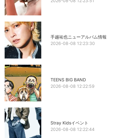
2026-08-08 12:23:51
手越祐也ニューアルバム情報
2026-08-08 12:23:30
TEENS BIG BAND
2026-08-08 12:22:59
Stray Kidsイベント
2026-08-08 12:22:44