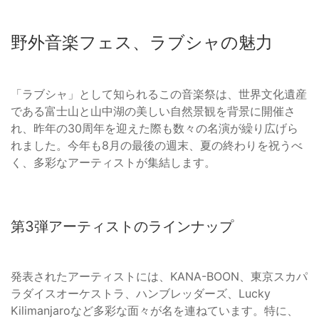
野外音楽フェス、ラブシャの魅力
「ラブシャ」として知られるこの音楽祭は、世界文化遺産
である富士山と山中湖の美しい自然景観を背景に開催さ
れ、昨年の30周年を迎えた際も数々の名演が繰り広げら
れました。今年も8月の最後の週末、夏の終わりを祝うべ
く、多彩なアーティストが集結します。
第3弾アーティストのラインナップ
発表されたアーティストには、KANA-BOON、東京スカパ
ラダイスオーケストラ、ハンブレッダーズ、Lucky
Kilimanjaroなど多彩な面々が名を連ねています。特に、