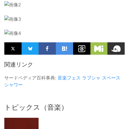
関連リンク
サードペディア百科事典:
音楽フェス
ラブシャ
スペース
シャワー
トピックス（音楽）