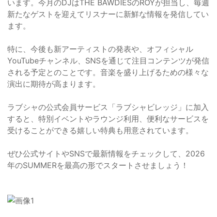
います。今月のDJはTHE BAWDIESのROYが担当し、毎週
新たなゲストを迎えてリスナーに新鮮な情報を発信してい
ます。
特に、今後も新アーティストの発表や、オフィシャル
YouTubeチャンネル、SNSを通じて注目コンテンツが発信
される予定とのことです。音楽を盛り上げるための様々な
演出に期待が高まります。
ラブシャの公式会員サービス「ラブシャビレッジ」に加入
すると、特別イベントやラウンジ利用、便利なサービスを
受けることができる嬉しい特典も用意されています。
ぜひ公式サイトやSNSで最新情報をチェックして、2026
年のSUMMERを最高の形でスタートさせましょう！