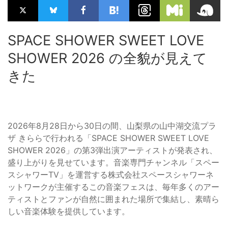
SPACE SHOWER SWEET LOVE
SHOWER 2026 の全貌が見えて
きた
2026年8月28日から30日の間、山梨県の山中湖交流プラ
ザ きららで行われる「SPACE SHOWER SWEET LOVE
SHOWER 2026」の第3弾出演アーティストが発表され、
盛り上がりを見せています。音楽専門チャンネル「スペー
スシャワーTV」を運営する株式会社スペースシャワーネ
ットワークが主催するこの音楽フェスは、毎年多くのアー
ティストとファンが自然に囲まれた場所で集結し、素晴ら
しい音楽体験を提供しています。