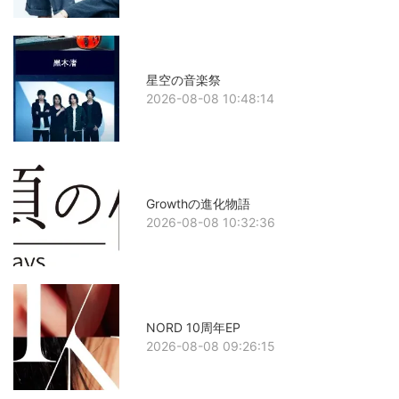
星空の音楽祭
2026-08-08 10:48:14
Growthの進化物語
2026-08-08 10:32:36
NORD 10周年EP
2026-08-08 09:26:15