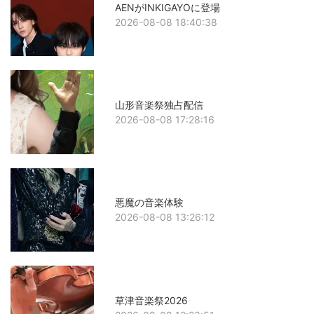
AENがINKIGAYOに登場
2026-08-08 18:40:38
山形音楽祭独占配信
2026-08-08 17:28:16
悪魔の音楽体験
2026-08-08 13:26:12
草津音楽祭2026