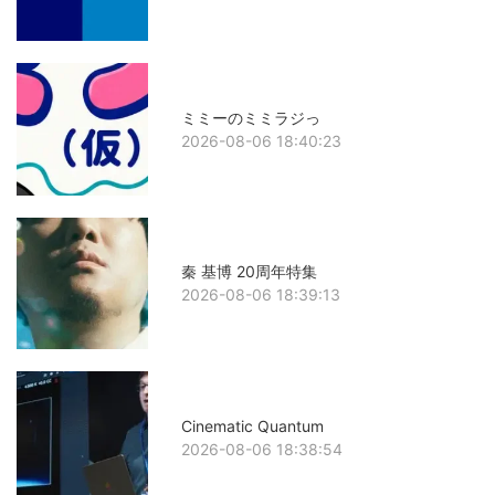
ミミーのミミラジっ
2026-08-06 18:40:23
秦 基博 20周年特集
2026-08-06 18:39:13
Cinematic Quantum
2026-08-06 18:38:54