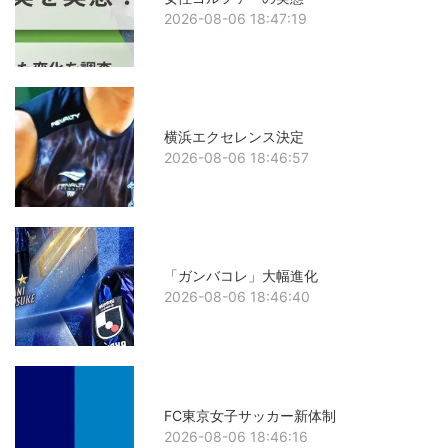
2026-08-06 18:47:19
横浜エクセレンス決定
2026-08-06 18:46:57
「ガンバコレ」大幅進化
2026-08-06 18:46:40
FC東京女子サッカー新体制
2026-08-06 18:46:16