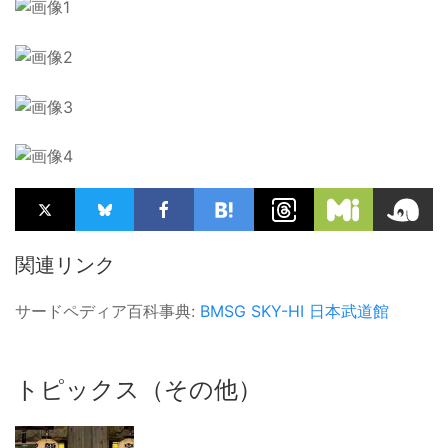
関連リンク
サードペディア百科事典:
BMSG
SKY-HI
日本武道館
トピックス（その他）