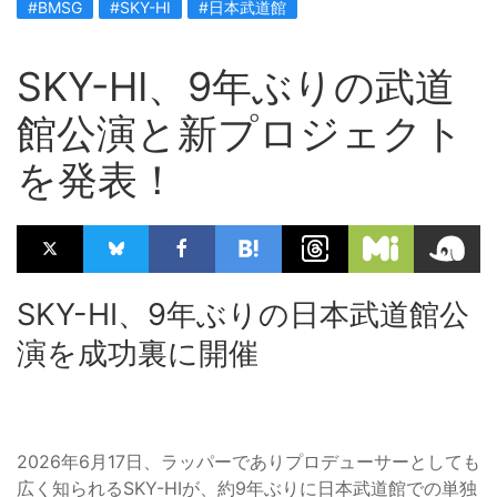
#BMSG
#SKY-HI
#日本武道館
SKY-HI、9年ぶりの武道
館公演と新プロジェクト
を発表！
SKY-HI、9年ぶりの日本武道館公
演を成功裏に開催
2026年6月17日、ラッパーでありプロデューサーとしても
広く知られるSKY-HIが、約9年ぶりに日本武道館での単独