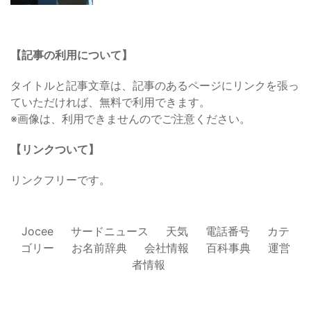
【記事の利用について】
タイトルと記事文章は、記事のあるページにリンクを張っ
ていただければ、無料で利用できます。
※画像は、利用できませんのでご注意ください。
【リンクついて】
リンクフリーです。
Jocee
サードニュース
天気
電話番号
カテ
ゴリー
お名前辞典
会社情報
百科事典
運営
者情報