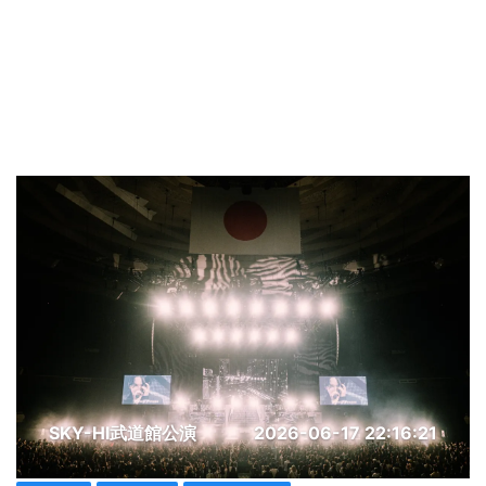
SKY-HI武道館公演
2026-06-17 22:16:21