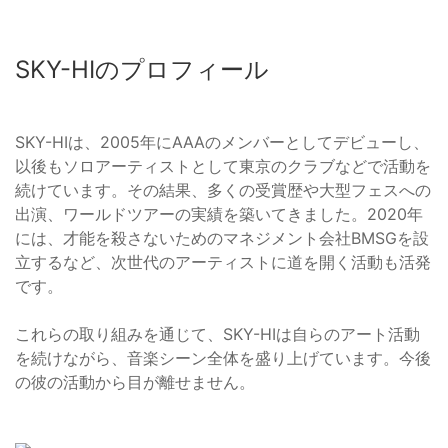
SKY-HIのプロフィール
SKY-HIは、2005年にAAAのメンバーとしてデビューし、
以後もソロアーティストとして東京のクラブなどで活動を
続けています。その結果、多くの受賞歴や大型フェスへの
出演、ワールドツアーの実績を築いてきました。2020年
には、才能を殺さないためのマネジメント会社BMSGを設
立するなど、次世代のアーティストに道を開く活動も活発
です。
これらの取り組みを通じて、SKY-HIは自らのアート活動
を続けながら、音楽シーン全体を盛り上げています。今後
の彼の活動から目が離せません。