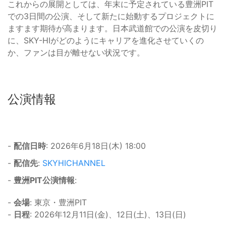
これからの展開としては、年末に予定されている豊洲PIT
での3日間の公演、そして新たに始動するプロジェクトに
ますます期待が高まります。日本武道館での公演を皮切り
に、SKY-HIがどのようにキャリアを進化させていくの
か、ファンは目が離せない状況です。
公演情報
-
配信日時
: 2026年6月18日(木) 18:00
-
配信先
:
SKYHICHANNEL
-
豊洲PIT公演情報
:
-
会場
: 東京・豊洲PIT
-
日程
: 2026年12月11日(金)、12日(土)、13日(日)