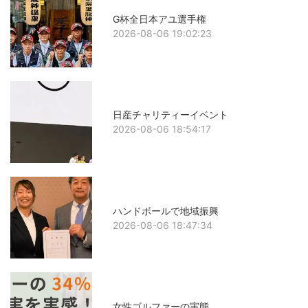
G杯全日本アユ選手権
2026-08-06 19:02:23
日産チャリティーイベント
2026-08-06 18:54:17
ハンドボールで地域振興
2026-08-06 18:47:34
女性ゴルファーの実態