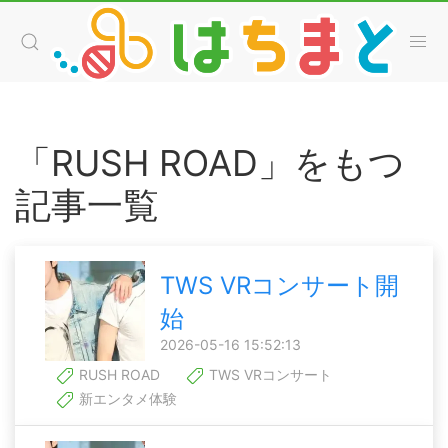
「RUSH ROAD」をもつ
記事一覧
TWS VRコンサート開
始
2026-05-16 15:52:13
RUSH ROAD
TWS VRコンサート
新エンタメ体験