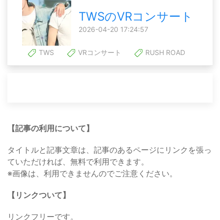
TWSのVRコンサート
2026-04-20 17:24:57
TWS
VRコンサート
RUSH ROAD
【記事の利用について】
タイトルと記事文章は、記事のあるページにリンクを張っ
ていただければ、無料で利用できます。
※画像は、利用できませんのでご注意ください。
【リンクついて】
リンクフリーです。