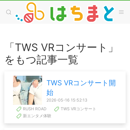
「TWS VRコンサート」
をもつ記事一覧
TWS VRコンサート開
始
2026-05-16 15:52:13
RUSH ROAD
TWS VRコンサート
新エンタメ体験