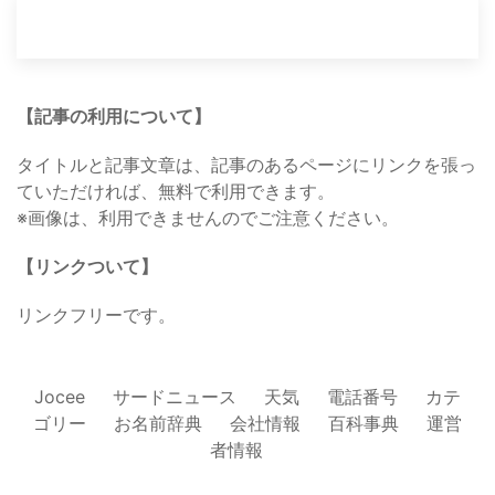
【記事の利用について】
タイトルと記事文章は、記事のあるページにリンクを張っ
ていただければ、無料で利用できます。
※画像は、利用できませんのでご注意ください。
【リンクついて】
リンクフリーです。
Jocee
サードニュース
天気
電話番号
カテ
ゴリー
お名前辞典
会社情報
百科事典
運営
者情報