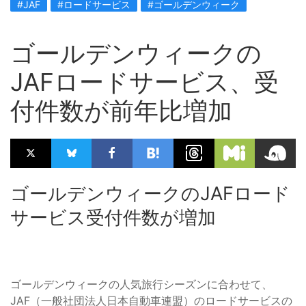
#JAF
#ロードサービス
#ゴールデンウィーク
ゴールデンウィークの
JAFロードサービス、受
付件数が前年比増加
ゴールデンウィークのJAFロード
サービス受付件数が増加
ゴールデンウィークの人気旅行シーズンに合わせて、
JAF（一般社団法人日本自動車連盟）のロードサービスの