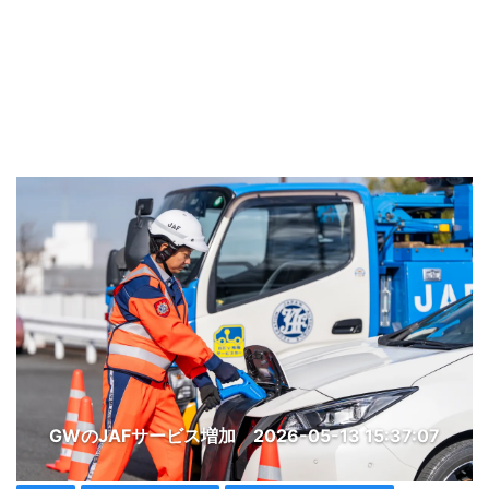
GWのJAFサービス増加
2026-05-13 15:37:07