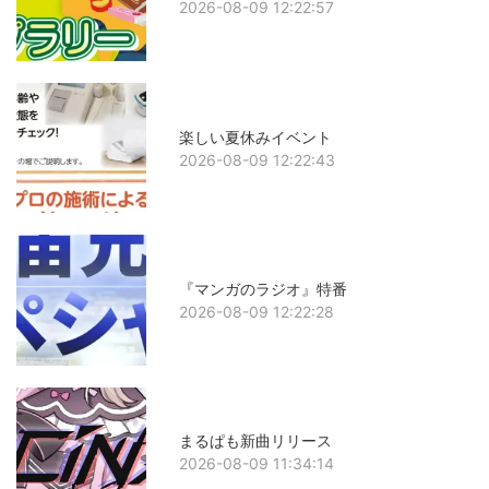
2026-08-09 12:22:57
楽しい夏休みイベント
2026-08-09 12:22:43
『マンガのラジオ』特番
2026-08-09 12:22:28
まるぱも新曲リリース
2026-08-09 11:34:14