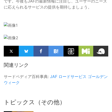
です。今後もJAFの最新情報に注目し、ユーザーのニーズ
に応えられるサービスの提供を期待しましょう。
関連リンク
サードペディア百科事典:
JAF
ロードサービス
ゴールデン
ウィーク
トピックス（その他）