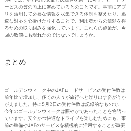
ービスの質の向上に努めているとのことです。事前にアプ
リを活用して必要な情報を収集できる体制を整えたり、迅
速な対応を心掛けたりすることで、利用者からの信頼を得
るための取り組みを強化しています。これらの施策が、今
回の数値にも現れたのではないでしょうか。
まとめ
ゴールデンウィーク中のJAFロードサービスの受付件数は
前年比で増加し、多くの人々が旅行へと繰り出す姿がうか
がえました。特に5月2日の受付件数は記録的なもので、
今年のゴールデンウィークは賑やかであったことを物語っ
ています。安全かつ快適なドライブを楽しむためにも、事
前の準備やJAFのサービスを積極的に活用することが重要