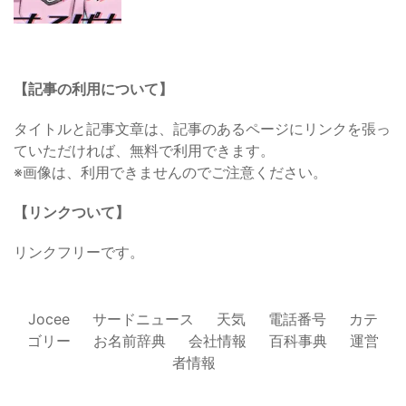
【記事の利用について】
タイトルと記事文章は、記事のあるページにリンクを張っ
ていただければ、無料で利用できます。
※画像は、利用できませんのでご注意ください。
【リンクついて】
リンクフリーです。
Jocee
サードニュース
天気
電話番号
カテ
ゴリー
お名前辞典
会社情報
百科事典
運営
者情報