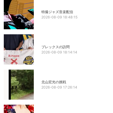
特撮ジャズ音楽配信
2026-08-09 18:48:15
ブレックスの訪問
2026-08-09 18:14:14
北山宏光の挑戦
2026-08-09 17:26:14