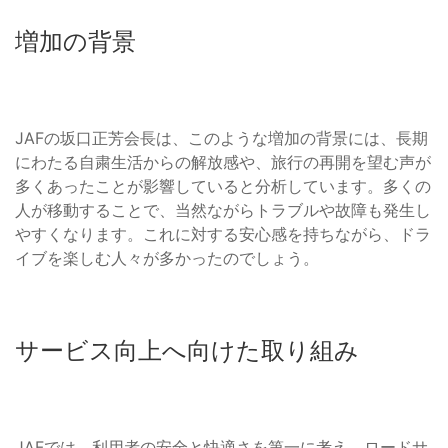
増加の背景
JAFの坂口正芳会長は、このような増加の背景には、長期
にわたる自粛生活からの解放感や、旅行の再開を望む声が
多くあったことが影響していると分析しています。多くの
人が移動することで、当然ながらトラブルや故障も発生し
やすくなります。これに対する安心感を持ちながら、ドラ
イブを楽しむ人々が多かったのでしょう。
サービス向上へ向けた取り組み
JAFでは、利用者の安全と快適さを第一に考え、ロードサ