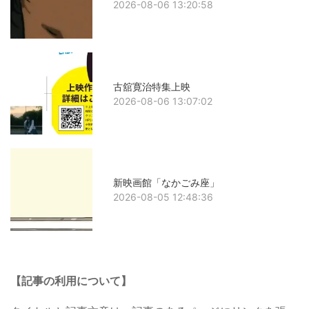
2026-08-06 13:20:58
古舘寛治特集上映
2026-08-06 13:07:02
新映画館「なかごみ座」
2026-08-05 12:48:36
【記事の利用について】