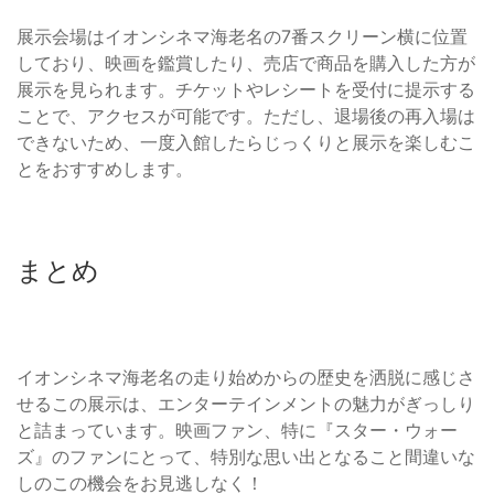
展示会場はイオンシネマ海老名の7番スクリーン横に位置
しており、映画を鑑賞したり、売店で商品を購入した方が
展示を見られます。チケットやレシートを受付に提示する
ことで、アクセスが可能です。ただし、退場後の再入場は
できないため、一度入館したらじっくりと展示を楽しむこ
とをおすすめします。
まとめ
イオンシネマ海老名の走り始めからの歴史を洒脱に感じさ
せるこの展示は、エンターテインメントの魅力がぎっしり
と詰まっています。映画ファン、特に『スター・ウォー
ズ』のファンにとって、特別な思い出となること間違いな
しのこの機会をお見逃しなく！