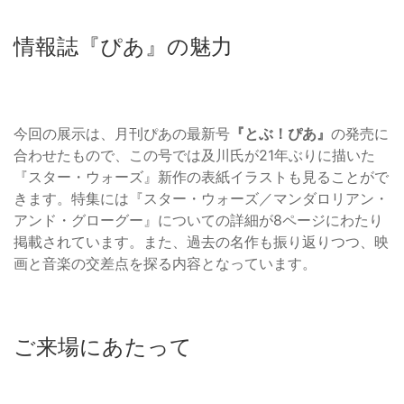
情報誌『ぴあ』の魅力
今回の展示は、月刊ぴあの最新号
『とぶ！ぴあ』
の発売に
合わせたもので、この号では及川氏が21年ぶりに描いた
『スター・ウォーズ』新作の表紙イラストも見ることがで
きます。特集には『スター・ウォーズ／マンダロリアン・
アンド・グローグー』についての詳細が8ページにわたり
掲載されています。また、過去の名作も振り返りつつ、映
画と音楽の交差点を探る内容となっています。
ご来場にあたって