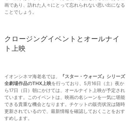
画であり、訪れた人々にとって忘れられない思い出になる
ことでしょう。
クロージングイベントとオールナイ
ト上映
イオンシネマ海老名では、
『スター・ウォーズ』シリーズ
全劇場作品のTHX上映
を行っており、5月16日（土）夜か
ら17日（日）朝にかけては、オールナイト上映が予定され
ています。このイベントは、映画の名シーンを一気に堪能
できる貴重な機会となります。チケットの販売状況は随時
更新されているので、最新情報を確認しておくことをおす
すめします。