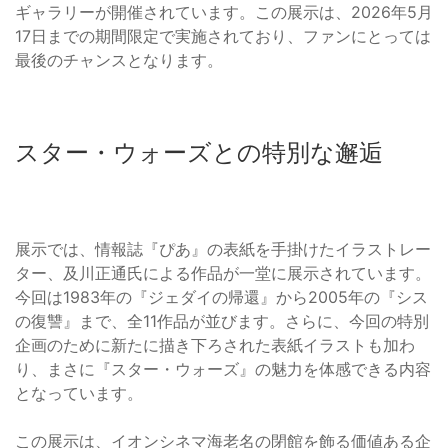
ギャラリーが開催されています。この展示は、2026年5月
17日までの期間限定で実施されており、ファンにとっては
最後のチャンスとなります。
スター・ウォーズとの特別な邂逅
展示では、情報誌『ぴあ』の表紙を手掛けたイラストレー
ター、及川正通氏による作品が一堂に展示されています。
今回は1983年の『ジェダイの帰還』から2005年の『シス
の復讐』まで、全11作品が並びます。さらに、今回の特別
企画のために新たに描き下ろされた表紙イラストも加わ
り、まさに『スター・ウォーズ』の魅力を体感できる内容
となっています。
この展示は、イオンシネマ海老名の閉館を飾る価値ある企