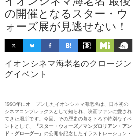
イオンシネマ海老名 最後
の開催となるスター・ウ
ォーズ展が見逃せない！
イオンシネマ海老名のクロージン
グイベント
1993年にオープンしたイオンシネマ海老名は、日本初の
シネマコンプレックスとして知られ、映画ファンに愛され
てきた場所です。今回、その歴史の幕を下ろす特別なイベ
ントとして、
『スター・ウォーズ／マンダロリアン・アン
ド・グローグー』
の公開を記念したイラストレーション・