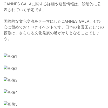
CANNES GALAに関する詳細や運営情報は、段階的に公
表されていく予定です。
国際的な文化交流をテーマにしたCANNES GALA、ぜひ
心に留めておくべきイベントです。日本の名誉国としての
役割は、さらなる文化発展の足がかりとなることでしょ
う。