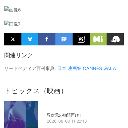
関連リンク
サードペディア百科事典:
日本
映画祭
CANNES GALA
トピックス（映画）
異次元の物語再び！
2026-08-09 11:22:13