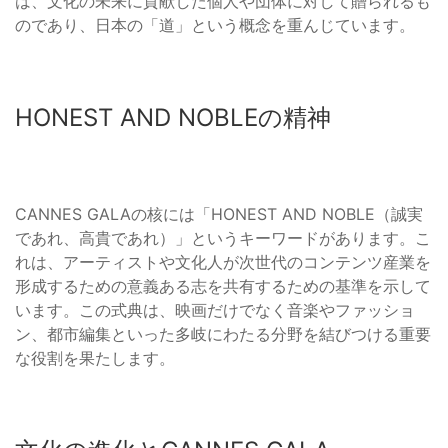
は、文化の未来に貢献した個人や団体に対して贈られるも
のであり、日本の「道」という概念を重んじています。
HONEST AND NOBLEの精神
CANNES GALAの核には「HONEST AND NOBLE（誠実
であれ、高貴であれ）」というキーワードがあります。こ
れは、アーティストや文化人が次世代のコンテンツ産業を
形成するための意義ある志を共有するための基準を示して
います。この式典は、映画だけでなく音楽やファッショ
ン、都市編集といった多岐にわたる分野を結びつける重要
な役割を果たします。