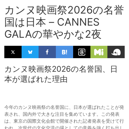
カンヌ映画祭2026の名誉
国は日本 – CANNES
GALAの華やかな2夜
カンヌ映画祭2026の名誉国、日
本が選ばれた理由
今年のカンヌ映画祭の名誉国に、日本が選ばれたことが発
表され、国内外で大きな注目を集めています。この発表
は、東京の国際文化会館で開催された記者発表を受けて行
われ、次世代の文化交流の場としての意義を強く打ち出し