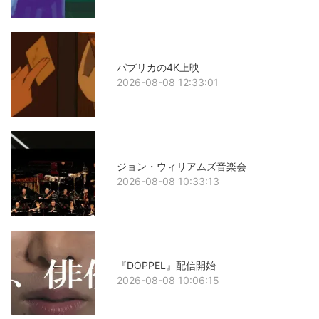
パプリカの4K上映
2026-08-08 12:33:01
ジョン・ウィリアムズ音楽会
2026-08-08 10:33:13
『DOPPEL』配信開始
2026-08-08 10:06:15