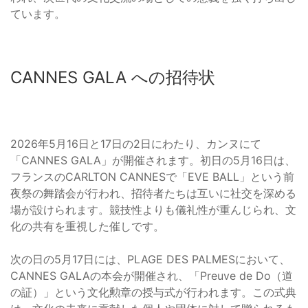
ています。
CANNES GALA への招待状
2026年5月16日と17日の2日にわたり、カンヌにて
「CANNES GALA」が開催されます。初日の5月16日は、
フランスのCARLTON CANNESで「EVE BALL」という前
夜祭の舞踏会が行われ、招待者たちは互いに社交を深める
場が設けられます。競技性よりも儀礼性が重んじられ、文
化の共有を重視した催しです。
次の日の5月17日には、PLAGE DES PALMESにおいて、
CANNES GALAの本会が開催され、「Preuve de Do（道
の証）」という文化勲章の授与式が行われます。この式典