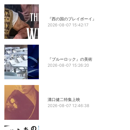
『西の国のプレイボーイ』
2026-08-07 15:42:17
『ブルーロック』の美術
2026-08-07 15:26:20
溝口健二特集上映
2026-08-07 12:46:38